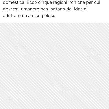
domestica. Ecco cinque ragioni ironiche per cui
dovresti rimanere ben lontano dall’idea di
adottare un amico peloso: