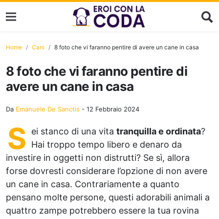
Home
Cani
8 foto che vi faranno pentire di avere un cane in casa
8 foto che vi faranno pentire di
avere un cane in casa
Da
Emanuele De Sanctis
-
12 Febbraio 2024
S
ei stanco di una vita
tranquilla e ordinata
?
Hai troppo tempo libero e denaro da
investire in oggetti non distrutti? Se sì, allora
forse dovresti considerare l’opzione di non avere
un cane in casa. Contrariamente a quanto
pensano molte persone, questi adorabili animali a
quattro zampe potrebbero essere la tua rovina