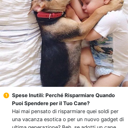
Spese Inutili: Perché Risparmiare Quando
Puoi Spendere per il Tuo Cane?
Hai mai pensato di risparmiare quei soldi per
una vacanza esotica o per un nuovo gadget di
ultima generazione? Beh, se adotti un cane,