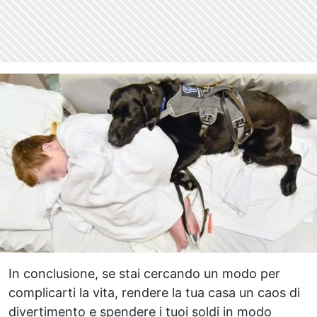
In conclusione, se stai cercando un modo per
complicarti la vita, rendere la tua casa un caos di
divertimento e spendere i tuoi soldi in modo