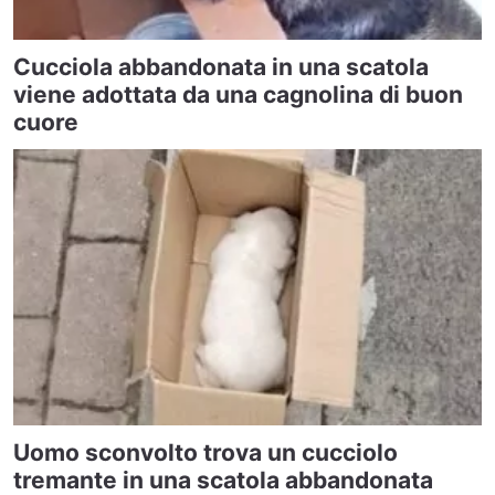
Cucciola abbandonata in una scatola
viene adottata da una cagnolina di buon
cuore
Uomo sconvolto trova un cucciolo
tremante in una scatola abbandonata