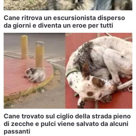
Cane ritrova un escursionista disperso
da giorni e diventa un eroe per tutti
Cane trovato sul ciglio della strada pieno
di zecche e pulci viene salvato da alcuni
passanti