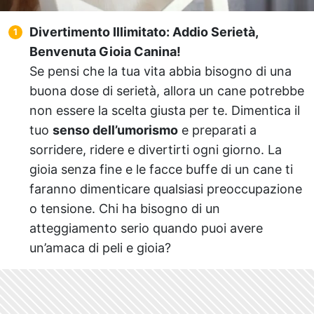
Divertimento Illimitato: Addio Serietà,
Benvenuta Gioia Canina!
Se pensi che la tua vita abbia bisogno di una
buona dose di serietà, allora un cane potrebbe
non essere la scelta giusta per te. Dimentica il
tuo
senso dell’umorismo
e preparati a
sorridere, ridere e divertirti ogni giorno. La
gioia senza fine e le facce buffe di un cane ti
faranno dimenticare qualsiasi preoccupazione
o tensione. Chi ha bisogno di un
atteggiamento serio quando puoi avere
un’amaca di peli e gioia?