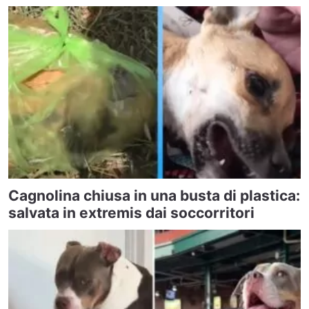
Cagnolina chiusa in una busta di plastica:
salvata in extremis dai soccorritori