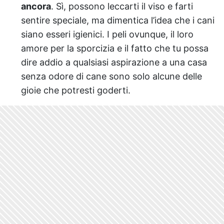
ancora
. Sì, possono leccarti il viso e farti
sentire speciale, ma dimentica l’idea che i cani
siano esseri igienici. I peli ovunque, il loro
amore per la sporcizia e il fatto che tu possa
dire addio a qualsiasi aspirazione a una casa
senza odore di cane sono solo alcune delle
gioie che potresti goderti.