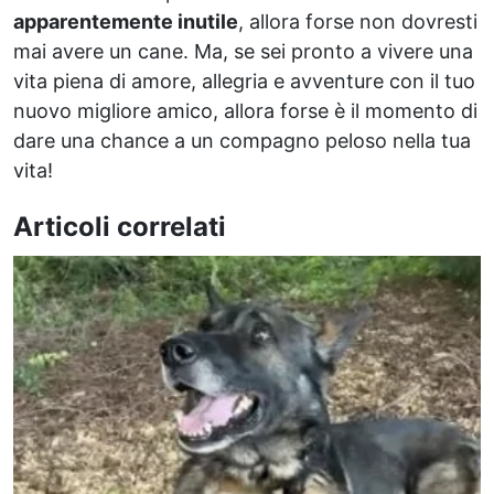
apparentemente inutile
, allora forse non dovresti
mai avere un cane. Ma, se sei pronto a vivere una
vita piena di amore, allegria e avventure con il tuo
nuovo migliore amico, allora forse è il momento di
dare una chance a un compagno peloso nella tua
vita!
Articoli correlati