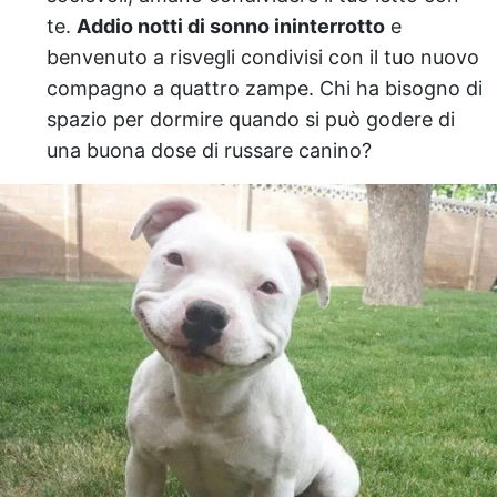
te.
Addio notti di sonno ininterrotto
e
benvenuto a risvegli condivisi con il tuo nuovo
compagno a quattro zampe. Chi ha bisogno di
spazio per dormire quando si può godere di
una buona dose di russare canino?