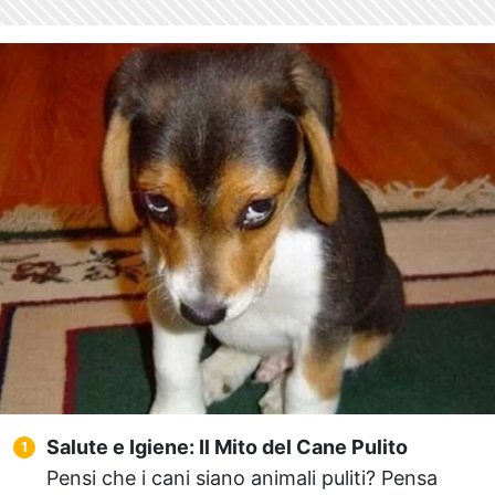
Salute e Igiene: Il Mito del Cane Pulito
Pensi che i cani siano animali puliti? Pensa