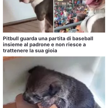
Pitbull guarda una partita di baseball
insieme al padrone e non riesce a
trattenere la sua gioia