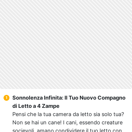
Sonnolenza Infinita: Il Tuo Nuovo Compagno
di Letto a 4 Zampe
Pensi che la tua camera da letto sia solo tua?
Non se hai un cane! I cani, essendo creature
socievoli, amano condividere il tuo letto con