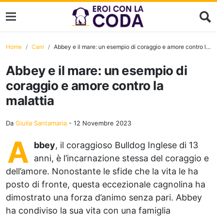
Home
Cani
Abbey e il mare: un esempio di coraggio e amore contro la malattia
Abbey e il mare: un esempio di
coraggio e amore contro la
malattia
Da
Giulia Santamaria
-
12 Novembre 2023
A
bbey
, il coraggioso Bulldog Inglese di 13
anni, è l’incarnazione stessa del coraggio e
dell’amore. Nonostante le sfide che la vita le ha
posto di fronte, questa eccezionale cagnolina ha
dimostrato una forza d’animo senza pari. Abbey
ha condiviso la sua vita con una famiglia