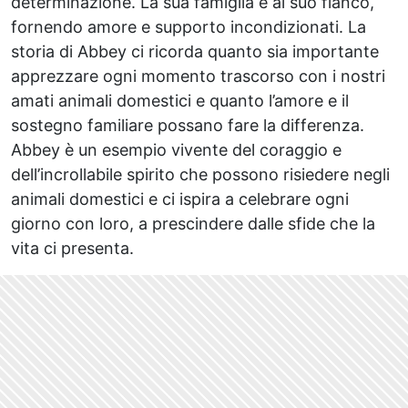
determinazione. La sua famiglia è al suo fianco,
fornendo amore e supporto incondizionati. La
storia di Abbey ci ricorda quanto sia importante
apprezzare ogni momento trascorso con i nostri
amati animali domestici e quanto l’amore e il
sostegno familiare possano fare la differenza.
Abbey è un esempio vivente del coraggio e
dell’incrollabile spirito che possono risiedere negli
animali domestici e ci ispira a celebrare ogni
giorno con loro, a prescindere dalle sfide che la
vita ci presenta.