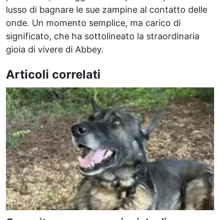
lusso di bagnare le sue zampine al contatto delle
onde. Un momento semplice, ma carico di
significato, che ha sottolineato la straordinaria
gioia di vivere di Abbey.
Articoli correlati