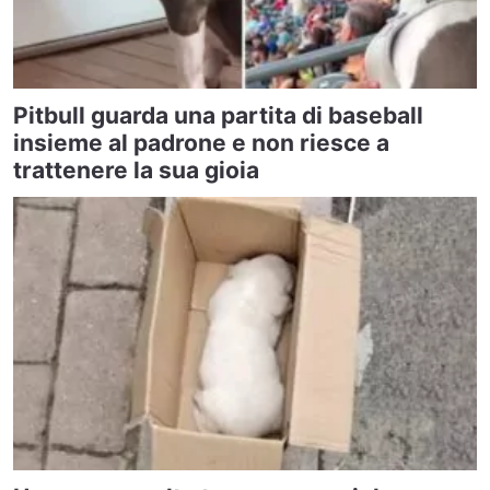
Pitbull guarda una partita di baseball
insieme al padrone e non riesce a
trattenere la sua gioia