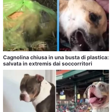
Cagnolina chiusa in una busta di plastica:
salvata in extremis dai soccorritori