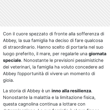
Con il cuore spezzato di fronte alla sofferenza di
Abbey, la sua famiglia ha deciso di fare qualcosa
di straordinario. Hanno scelto di portarla nel suo
luogo preferito, il mare, per regalarle una
giornata
speciale
. Nonostante le previsioni pessimistiche
dei veterinari, la famiglia ha voluto concedere ad
Abbey l’opportunità di vivere un momento di
gioia.
La storia di Abbey è un
inno alla resilienza
.
Nonostante la malattia e la limitazione fisica,
questa cagnolina continua a lottare con