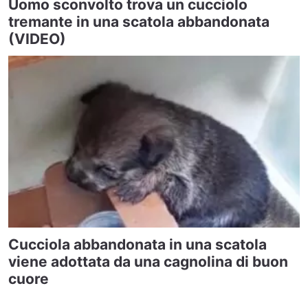
Uomo sconvolto trova un cucciolo
tremante in una scatola abbandonata
(VIDEO)
Cucciola abbandonata in una scatola
viene adottata da una cagnolina di buon
cuore