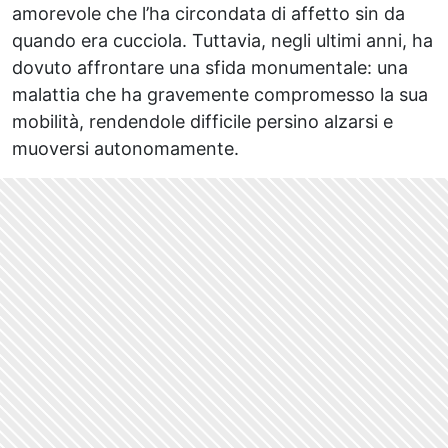
amorevole che l’ha circondata di affetto sin da
quando era cucciola. Tuttavia, negli ultimi anni, ha
dovuto affrontare una sfida monumentale: una
malattia che ha gravemente compromesso la sua
mobilità, rendendole difficile persino alzarsi e
muoversi autonomamente.