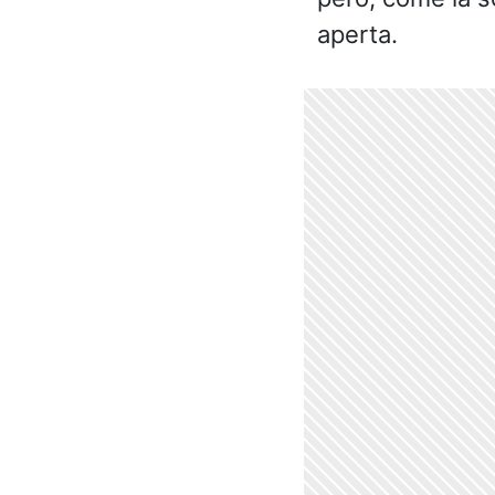
aperta.