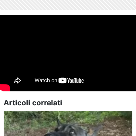
Articoli correlati