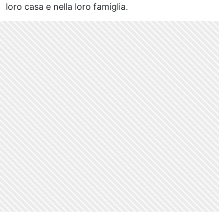
loro casa e nella loro famiglia.