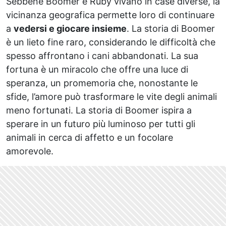
Sebbene Boomer e Ruby vivano in case diverse, la
vicinanza geografica permette loro di continuare
a
vedersi e giocare insieme
. La storia di Boomer
è un lieto fine raro, considerando le difficoltà che
spesso affrontano i cani abbandonati. La sua
fortuna è un miracolo che offre una luce di
speranza, un promemoria che, nonostante le
sfide, l’amore può trasformare le vite degli animali
meno fortunati. La storia di Boomer ispira a
sperare in un futuro più luminoso per tutti gli
animali in cerca di affetto e un focolare
amorevole.