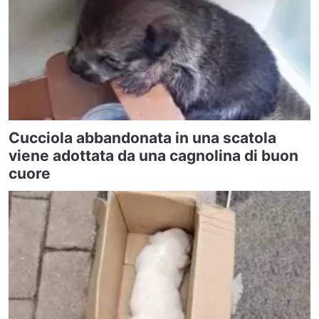
Cucciola abbandonata in una scatola
viene adottata da una cagnolina di buon
cuore