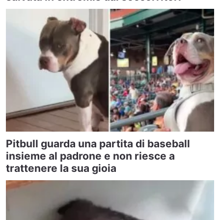
Pitbull guarda una partita di baseball
insieme al padrone e non riesce a
trattenere la sua gioia