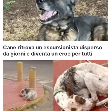
Cane ritrova un escursionista disperso
da giorni e diventa un eroe per tutti