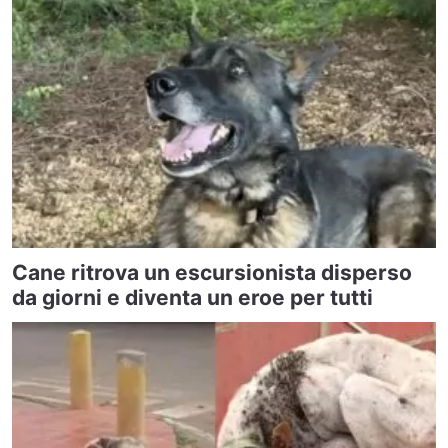
Cane ritrova un escursionista disperso
da giorni e diventa un eroe per tutti