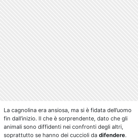
La cagnolina era ansiosa, ma si è fidata dell’uomo
fin dall’inizio. Il che è sorprendente, dato che gli
animali sono diffidenti nei confronti degli altri,
soprattutto se hanno dei cuccioli da
difendere
.