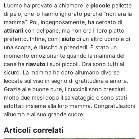
L’uomo ha provato a chiamare le
piccole
pallette
di pelo, che lo hanno ignorato perché “non era la
mamma”. Poi, ingegnosamente, ha cercato di
attirarli
con del pane, ma non era il loro piatto
preferito. Infine, con l’
aiuto
di un altro uomo e di
una scopa, è riuscito a prenderli. È stato un
momento emozionante quando la mamma del
cane ha
riavuto
i suoi piccoli. Ora sono tutti al
sicuro. La mamma ha dato all’umano diverse
leccate sul viso in segno di gratitudine e amore.
Grazie alle buone cure, i cuccioli sono cresciuti
molto due mesi dopo il salvataggio e sono stati
adottati insieme alla loro mamma. Congratulazioni
all’uomo e al suo grande cuore.
Articoli correlati