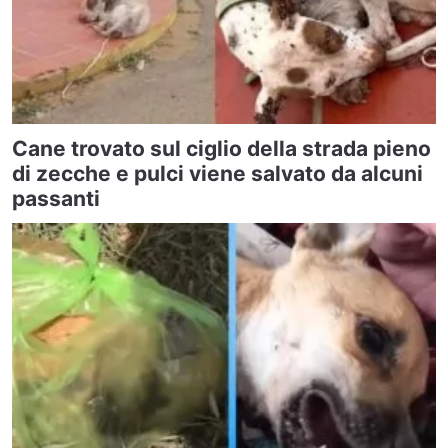
Cane trovato sul ciglio della strada pieno
di zecche e pulci viene salvato da alcuni
passanti