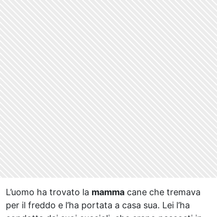
L’uomo ha trovato la
mamma
cane che tremava
per il freddo e l’ha portata a casa sua. Lei l’ha