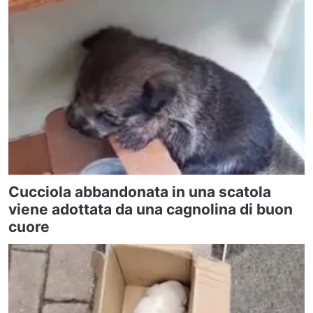
Cucciola abbandonata in una scatola
viene adottata da una cagnolina di buon
cuore