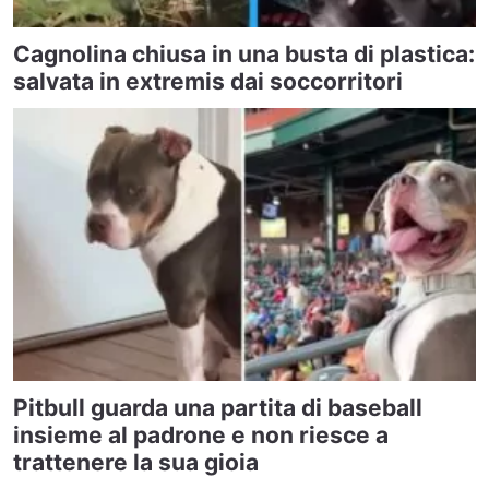
Cagnolina chiusa in una busta di plastica:
salvata in extremis dai soccorritori
Pitbull guarda una partita di baseball
insieme al padrone e non riesce a
trattenere la sua gioia