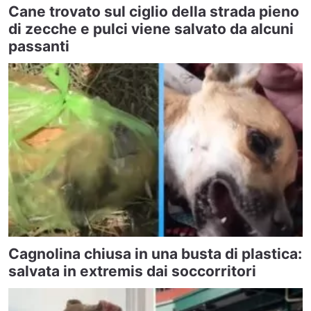
Cane trovato sul ciglio della strada pieno
di zecche e pulci viene salvato da alcuni
passanti
Cagnolina chiusa in una busta di plastica:
salvata in extremis dai soccorritori