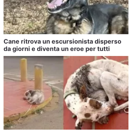
Cane ritrova un escursionista disperso
da giorni e diventa un eroe per tutti