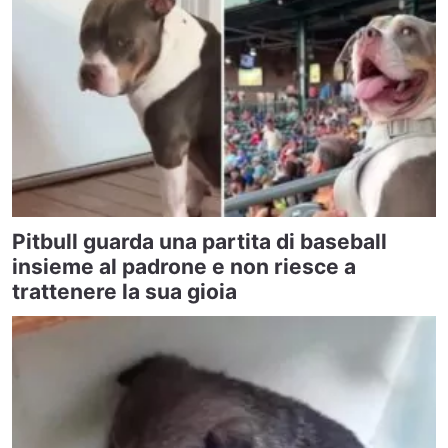
Pitbull guarda una partita di baseball
insieme al padrone e non riesce a
trattenere la sua gioia