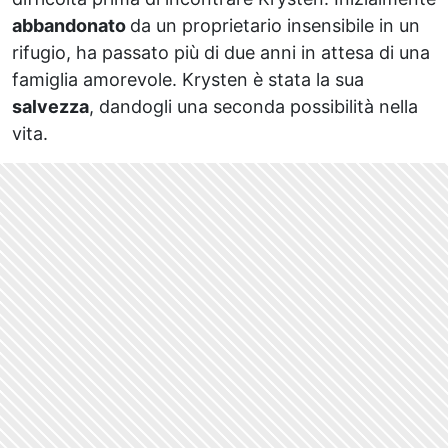
abbandonato
da un proprietario insensibile in un
rifugio, ha passato più di due anni in attesa di una
famiglia amorevole. Krysten è stata la sua
salvezza
, dandogli una seconda possibilità nella
vita.