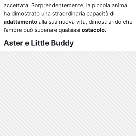
accettata. Sorprendentemente, la piccola anima
ha dimostrato una straordinaria capacità di
adattamento
alla sua nuova vita, dimostrando che
l’amore può superare qualsiasi
ostacolo
.
Aster e Little Buddy