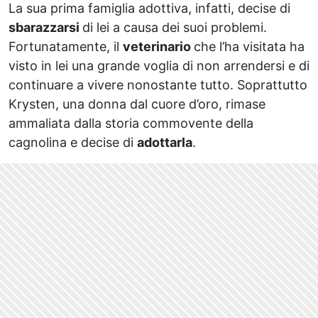
La sua prima famiglia adottiva, infatti, decise di
sbarazzarsi
di lei a causa dei suoi problemi.
Fortunatamente, il
veterinario
che l’ha visitata ha
visto in lei una grande voglia di non arrendersi e di
continuare a vivere nonostante tutto. Soprattutto
Krysten, una donna dal cuore d’oro, rimase
ammaliata dalla storia commovente della
cagnolina e decise di
adottarla
.