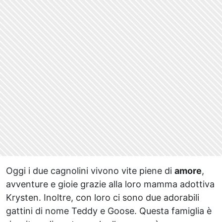
Oggi i due cagnolini vivono vite piene di
amore
,
avventure e gioie grazie alla loro mamma adottiva
Krysten. Inoltre, con loro ci sono due adorabili
gattini di nome Teddy e Goose. Questa famiglia è