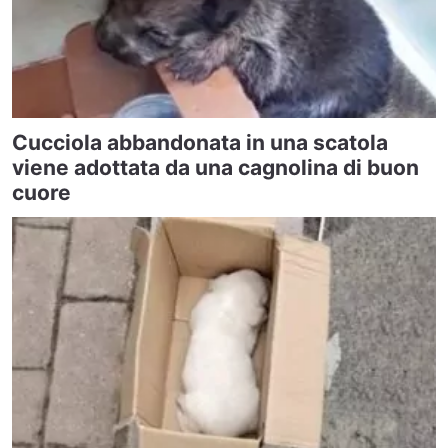
Cucciola abbandonata in una scatola
viene adottata da una cagnolina di buon
cuore