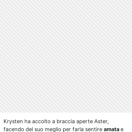
Krysten ha accolto a braccia aperte Aster,
facendo del suo meglio per farla sentire
amata
e