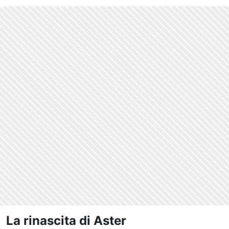
La rinascita di Aster