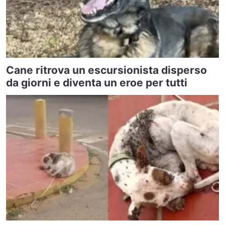
Cane ritrova un escursionista disperso
da giorni e diventa un eroe per tutti