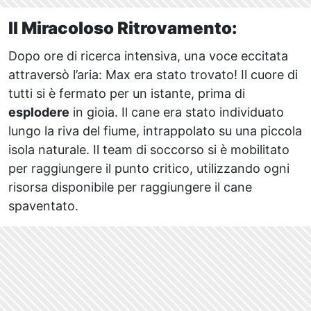
Il Miracoloso Ritrovamento:
Dopo ore di ricerca intensiva, una voce eccitata
attraversò l’aria: Max era stato trovato! Il cuore di
tutti si è fermato per un istante, prima di
esplodere
in gioia. Il cane era stato individuato
lungo la riva del fiume, intrappolato su una piccola
isola naturale. Il team di soccorso si è mobilitato
per raggiungere il punto critico, utilizzando ogni
risorsa disponibile per raggiungere il cane
spaventato.