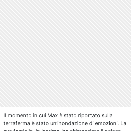
Il momento in cui Max è stato riportato sulla
terraferma è stato un’inondazione di emozioni. La