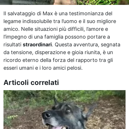
Il salvataggio di Max è una testimonianza del
legame indissolubile tra l’uomo e il suo migliore
amico. Nelle situazioni più difficili, l’amore e
l’impegno di una famiglia possono portare a
risultati
straordinari
. Questa avventura, segnata
da tensione, disperazione e gioia riunita, è un
ricordo eterno della forza del rapporto tra gli
esseri umani e i loro amici pelosi.
Articoli correlati