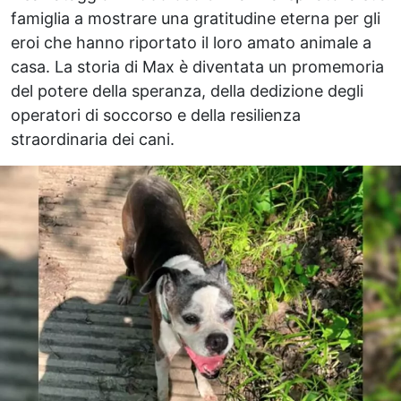
famiglia a mostrare una gratitudine eterna per gli
eroi che hanno riportato il loro amato animale a
casa. La storia di Max è diventata un promemoria
del potere della speranza, della dedizione degli
operatori di soccorso e della resilienza
straordinaria dei cani.