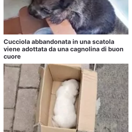
Cucciola abbandonata in una scatola
viene adottata da una cagnolina di buon
cuore