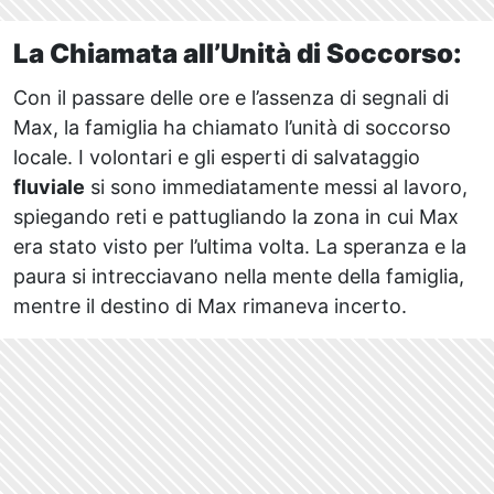
La Chiamata all’Unità di Soccorso:
Con il passare delle ore e l’assenza di segnali di
Max, la famiglia ha chiamato l’unità di soccorso
locale. I volontari e gli esperti di salvataggio
fluviale
si sono immediatamente messi al lavoro,
spiegando reti e pattugliando la zona in cui Max
era stato visto per l’ultima volta. La speranza e la
paura si intrecciavano nella mente della famiglia,
mentre il destino di Max rimaneva incerto.