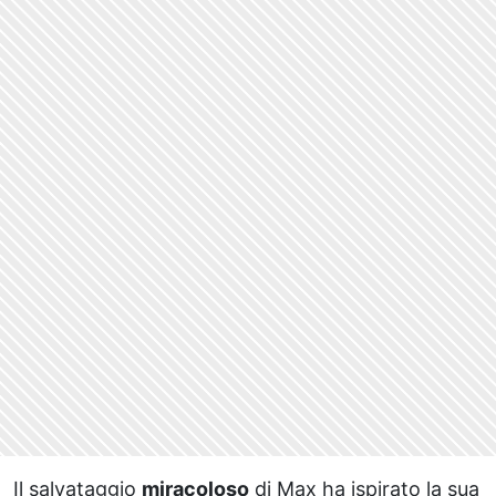
Il salvataggio
miracoloso
di Max ha ispirato la sua