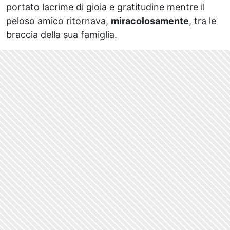
portato lacrime di gioia e gratitudine mentre il
peloso amico ritornava,
miracolosamente
, tra le
braccia della sua famiglia.