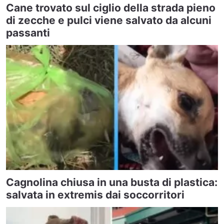
Cane trovato sul ciglio della strada pieno
di zecche e pulci viene salvato da alcuni
passanti
Cagnolina chiusa in una busta di plastica:
salvata in extremis dai soccorritori