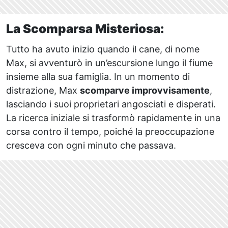
La Scomparsa Misteriosa:
Tutto ha avuto inizio quando il cane, di nome
Max, si avventurò in un’escursione lungo il fiume
insieme alla sua famiglia. In un momento di
distrazione, Max
scomparve improvvisamente
,
lasciando i suoi proprietari angosciati e disperati.
La ricerca iniziale si trasformò rapidamente in una
corsa contro il tempo, poiché la preoccupazione
cresceva con ogni minuto che passava.