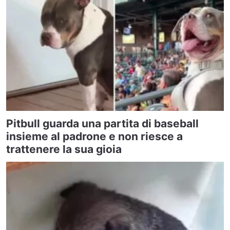
Pitbull guarda una partita di baseball
insieme al padrone e non riesce a
trattenere la sua gioia