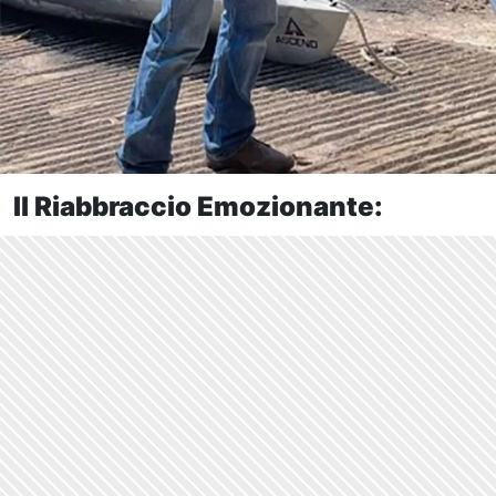
Il Riabbraccio Emozionante: