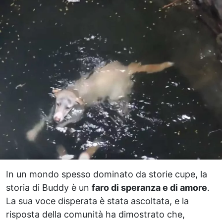
In un mondo spesso dominato da storie cupe, la
storia di Buddy è un
faro di speranza e di amore
.
La sua voce disperata è stata ascoltata, e la
risposta della comunità ha dimostrato che,