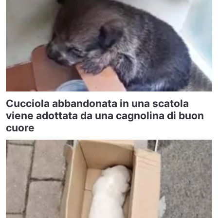
Cucciola abbandonata in una scatola
viene adottata da una cagnolina di buon
cuore