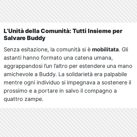
L’Unità della Comunità: Tutti Insieme per
Salvare Buddy
Senza esitazione, la comunità si è
mobilitata
. Gli
astanti hanno formato una catena umana,
aggrappandosi l’un l’altro per estendere una mano
amichevole a Buddy. La solidarietà era palpabile
mentre ogni individuo si impegnava a sostenere il
prossimo e a portare in salvo il compagno a
quattro zampe.