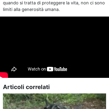
quando si tratta di proteggere la vita, non ci sono
limiti alla generosità umana.
Articoli correlati