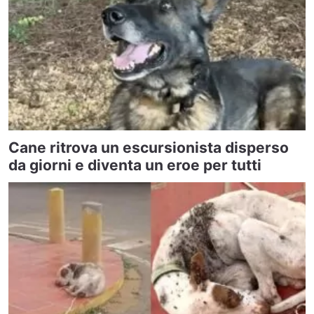
Cane ritrova un escursionista disperso
da giorni e diventa un eroe per tutti