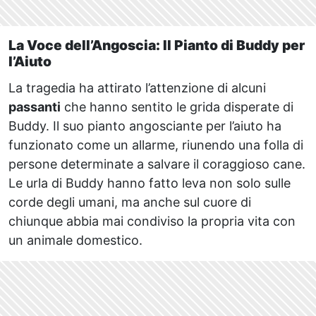
La Voce dell’Angoscia: Il Pianto di Buddy per
l’Aiuto
La tragedia ha attirato l’attenzione di alcuni
passanti
che hanno sentito le grida disperate di
Buddy. Il suo pianto angosciante per l’aiuto ha
funzionato come un allarme, riunendo una folla di
persone determinate a salvare il coraggioso cane.
Le urla di Buddy hanno fatto leva non solo sulle
corde degli umani, ma anche sul cuore di
chiunque abbia mai condiviso la propria vita con
un animale domestico.