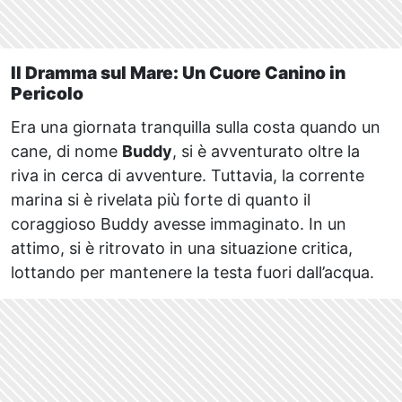
Il Dramma sul Mare: Un Cuore Canino in
Pericolo
Era una giornata tranquilla sulla costa quando un
cane, di nome
Buddy
, si è avventurato oltre la
riva in cerca di avventure. Tuttavia, la corrente
marina si è rivelata più forte di quanto il
coraggioso Buddy avesse immaginato. In un
attimo, si è ritrovato in una situazione critica,
lottando per mantenere la testa fuori dall’acqua.