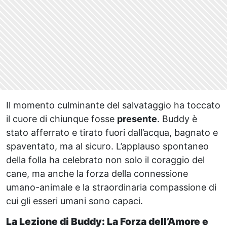
Il momento culminante del salvataggio ha toccato
il cuore di chiunque fosse
presente
. Buddy è
stato afferrato e tirato fuori dall’acqua, bagnato e
spaventato, ma al sicuro. L’applauso spontaneo
della folla ha celebrato non solo il coraggio del
cane, ma anche la forza della connessione
umano-animale e la straordinaria compassione di
cui gli esseri umani sono capaci.
La Lezione di Buddy: La Forza dell’Amore e