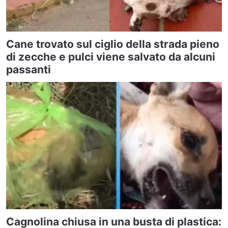
Cane trovato sul ciglio della strada pieno
di zecche e pulci viene salvato da alcuni
passanti
Cagnolina chiusa in una busta di plastica: