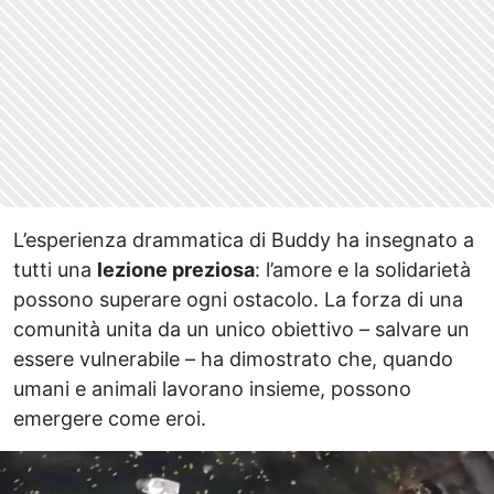
L’esperienza drammatica di Buddy ha insegnato a
tutti una
lezione preziosa
: l’amore e la solidarietà
possono superare ogni ostacolo. La forza di una
comunità unita da un unico obiettivo – salvare un
essere vulnerabile – ha dimostrato che, quando
umani e animali lavorano insieme, possono
emergere come eroi.