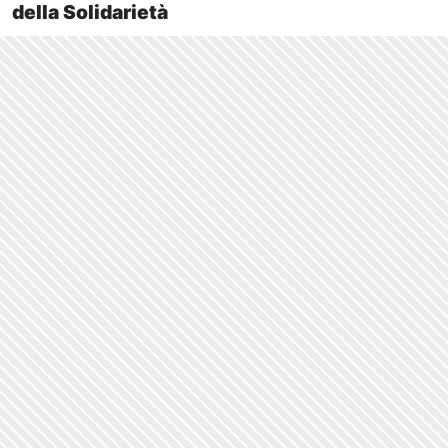
della Solidarietà