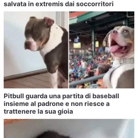
salvata in extremis dai soccorritori
Pitbull guarda una partita di baseball
insieme al padrone e non riesce a
trattenere la sua gioia