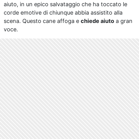
aiuto, in un epico salvataggio che ha toccato le
corde emotive di chiunque abbia assistito alla
scena. Questo cane affoga e
chiede aiuto
a gran
voce.