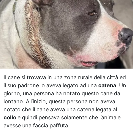
Il cane si trovava in una zona rurale della città ed
il suo padrone lo aveva legato ad una
catena
. Un
giorno, una persona ha notato questo cane da
lontano. All’inizio, questa persona non aveva
notato che il cane aveva una catena legata al
collo
e quindi pensava solamente che l’animale
avesse una faccia paffuta.