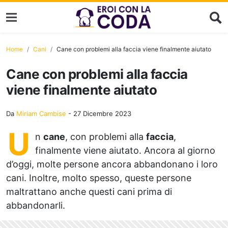
Home
Cani
Cane con problemi alla faccia viene finalmente aiutato
Cane con problemi alla faccia
viene finalmente aiutato
Da
Miriam Cambise
-
27 Dicembre 2023
U
n
cane
, con problemi alla
faccia
,
finalmente viene aiutato. Ancora al giorno
d’oggi, molte persone ancora abbandonano i loro
cani. Inoltre, molto spesso, queste persone
maltrattano anche questi cani prima di
abbandonarli.