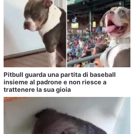
Pitbull guarda una partita di baseball
insieme al padrone e non riesce a
trattenere la sua gioia