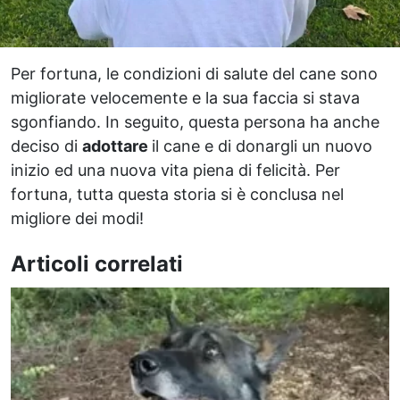
Per fortuna, le condizioni di salute del cane sono
migliorate velocemente e la sua faccia si stava
sgonfiando. In seguito, questa persona ha anche
deciso di
adottare
il cane e di donargli un nuovo
inizio ed una nuova vita piena di felicità. Per
fortuna, tutta questa storia si è conclusa nel
migliore dei modi!
Articoli correlati