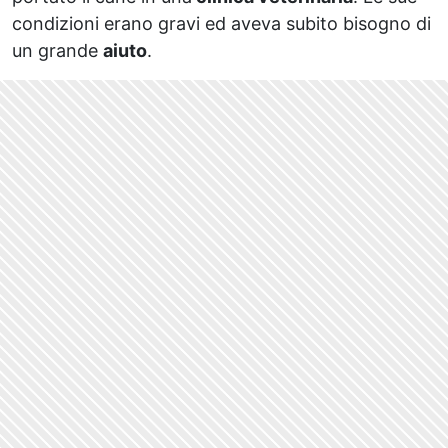
condizioni erano gravi ed aveva subito bisogno di
un grande
aiuto
.