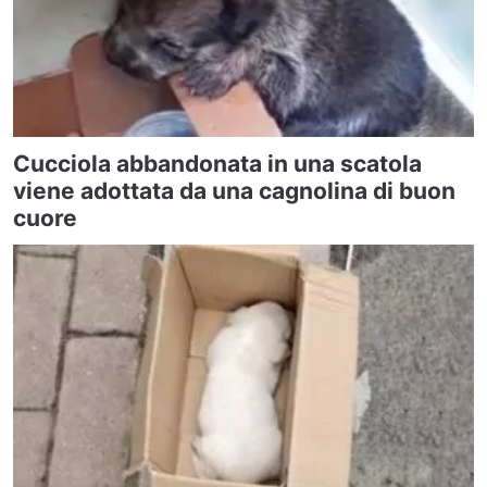
Cucciola abbandonata in una scatola
viene adottata da una cagnolina di buon
cuore