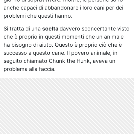
anche capaci di abbandonare i loro cani per dei
problemi che questi hanno.
Si tratta di una
scelta
davvero sconcertante visto
che è proprio in questi momenti che un animale
ha bisogno di aiuto. Questo è proprio ciò che è
successo a questo cane. Il povero animale, in
seguito chiamato Chunk the Hunk, aveva un
problema alla faccia.