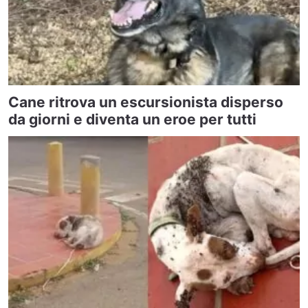
Cane ritrova un escursionista disperso
da giorni e diventa un eroe per tutti