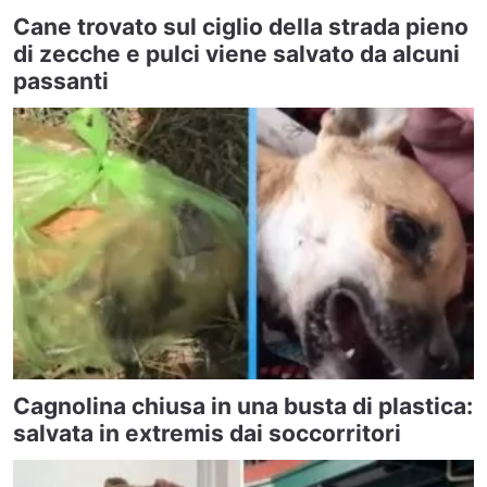
Cane trovato sul ciglio della strada pieno
di zecche e pulci viene salvato da alcuni
passanti
Cagnolina chiusa in una busta di plastica:
salvata in extremis dai soccorritori