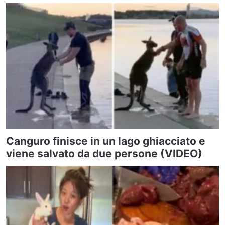
Canguro finisce in un lago ghiacciato e
viene salvato da due persone (VIDEO)