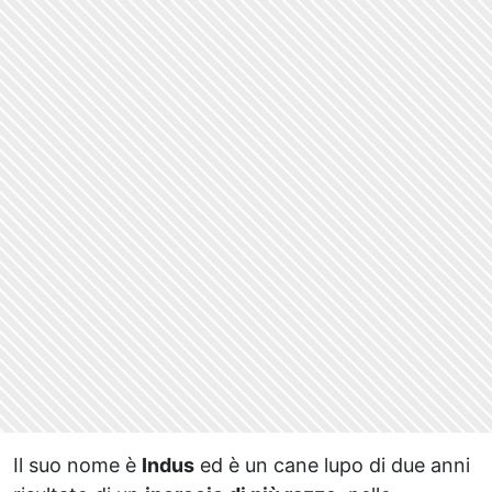
Il suo nome è
Indus
ed è un cane lupo di due anni