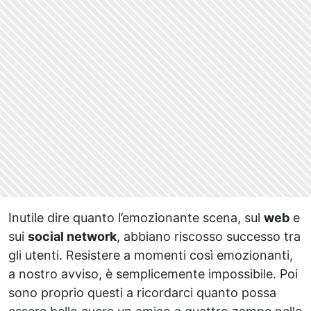
Inutile dire quanto l’emozionante scena, sul
web
e
sui
social network
, abbiano riscosso successo tra
gli utenti. Resistere a momenti così emozionanti,
a nostro avviso, è semplicemente impossibile. Poi
sono proprio questi a ricordarci quanto possa