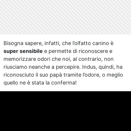
Bisogna sapere, infatti, che l’olfatto canino è
super
sensibile
e permette di riconoscere e
memorizzare odori che noi, al contrario, non
riusciamo neanche a percepire. Indus, quindi, ha
riconosciuto il suo papà tramite l’odore, o meglio
quello ne è stata la conferma!