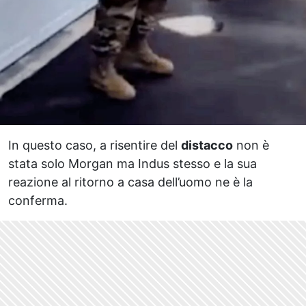
In questo caso, a risentire del
distacco
non è
stata solo Morgan ma Indus stesso e la sua
reazione al ritorno a casa dell’uomo ne è la
conferma.