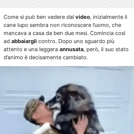
Come si può ben vedere dal
video
, inizialmente il
cane lupo sembra non riconoscere l’uomo, che
mancava a casa da ben due mesi. Comincia così
ad
abbaiargli
contro. Dopo uno sguardo più
attento e una leggera
annusata
, però, il suo stato
d’animo è decisamente cambiato.