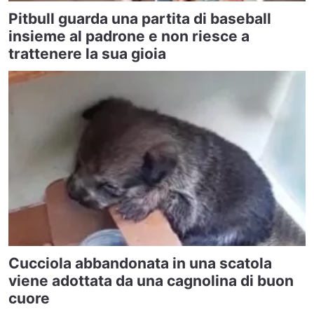
Pitbull guarda una partita di baseball
insieme al padrone e non riesce a
trattenere la sua gioia
Cucciola abbandonata in una scatola
viene adottata da una cagnolina di buon
cuore