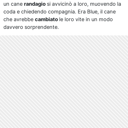
un cane
randagio
si avvicinò a loro, muovendo la
coda e chiedendo compagnia. Era Blue, il cane
che avrebbe
cambiato
le loro vite in un modo
davvero sorprendente.