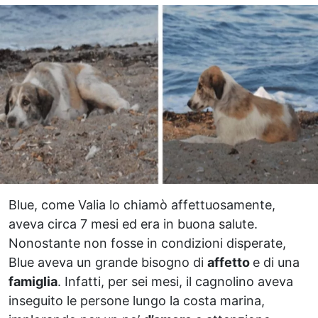
Blue, come Valia lo chiamò affettuosamente,
aveva circa 7 mesi ed era in buona salute.
Nonostante non fosse in condizioni disperate,
Blue aveva un grande bisogno di
affetto
e di una
famiglia
. Infatti, per sei mesi, il cagnolino aveva
inseguito le persone lungo la costa marina,