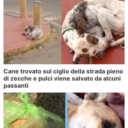
Cane trovato sul ciglio della strada pieno
di zecche e pulci viene salvato da alcuni
passanti