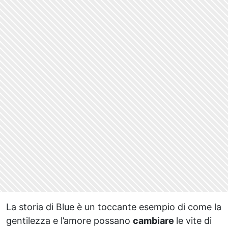
La storia di Blue è un toccante esempio di come la
gentilezza e l’amore possano
cambiare
le vite di