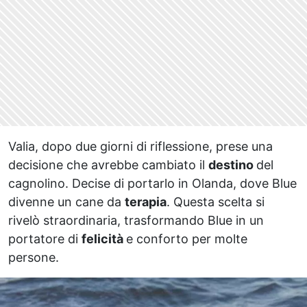
Valia, dopo due giorni di riflessione, prese una
decisione che avrebbe cambiato il
destino
del
cagnolino. Decise di portarlo in Olanda, dove Blue
divenne un cane da
terapia
. Questa scelta si
rivelò straordinaria, trasformando Blue in un
portatore di
felicità
e conforto per molte
persone.