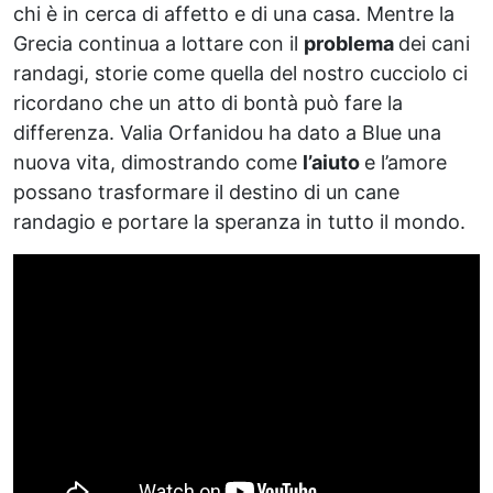
chi è in cerca di affetto e di una casa. Mentre la
Grecia continua a lottare con il
problema
dei cani
randagi, storie come quella del nostro cucciolo ci
ricordano che un atto di bontà può fare la
differenza. Valia Orfanidou ha dato a Blue una
nuova vita, dimostrando come
l’aiuto
e l’amore
possano trasformare il destino di un cane
randagio e portare la speranza in tutto il mondo.