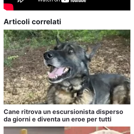
Articoli correlati
Cane ritrova un escursionista disperso
da giorni e diventa un eroe per tutti