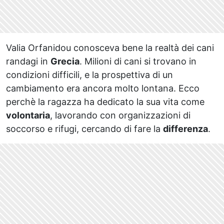
Valia Orfanidou conosceva bene la realtà dei cani
randagi in
Grecia
. Milioni di cani si trovano in
condizioni difficili, e la prospettiva di un
cambiamento era ancora molto lontana. Ecco
perchè la ragazza ha dedicato la sua vita come
volontaria
, lavorando con organizzazioni di
soccorso e rifugi, cercando di fare la
differenza
.