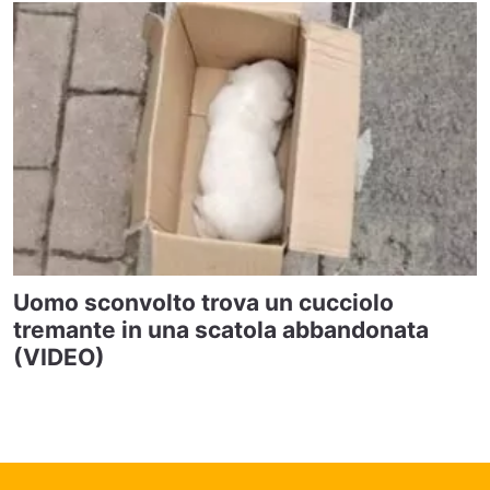
Uomo sconvolto trova un cucciolo
tremante in una scatola abbandonata
(VIDEO)