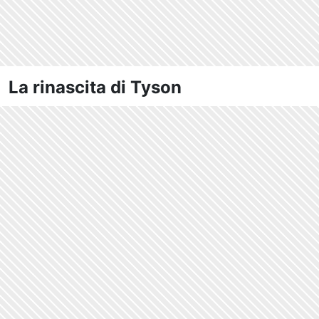
La rinascita di Tyson