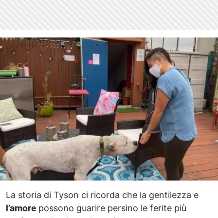
La storia di Tyson ci ricorda che la gentilezza e
l’amore
possono guarire persino le ferite più