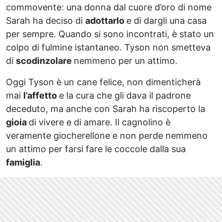
commovente: una donna dal cuore d’oro di nome
Sarah ha deciso di
adottarlo
e di dargli una casa
per sempre. Quando si sono incontrati, è stato un
colpo di fulmine istantaneo. Tyson non smetteva
di
scodinzolare
nemmeno per un attimo.
Oggi Tyson è un cane felice, non dimenticherà
mai
l’affetto
e la cura che gli dava il padrone
deceduto, ma anche con Sarah ha riscoperto la
gioia
di vivere e di amare. Il cagnolino è
veramente giocherellone e non perde nemmeno
un attimo per farsi fare le coccole dalla sua
famiglia
.