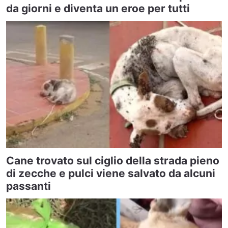
da giorni e diventa un eroe per tutti
Cane trovato sul ciglio della strada pieno
di zecche e pulci viene salvato da alcuni
passanti