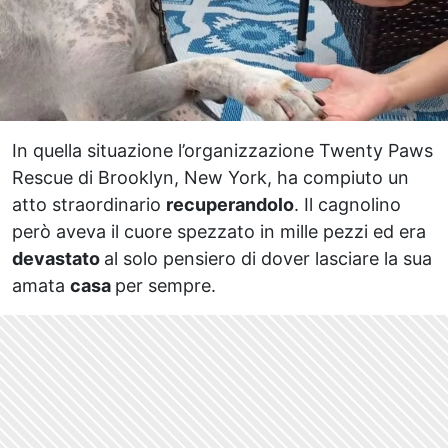
In quella situazione l’organizzazione Twenty Paws
Rescue di Brooklyn, New York, ha compiuto un
atto straordinario
recuperandolo
. Il cagnolino
però aveva il cuore spezzato in mille pezzi ed era
devastato
al solo pensiero di dover lasciare la sua
amata
casa
per sempre.