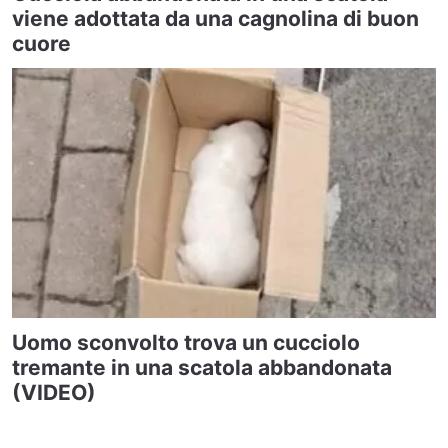
viene adottata da una cagnolina di buon
cuore
Uomo sconvolto trova un cucciolo
tremante in una scatola abbandonata
(VIDEO)