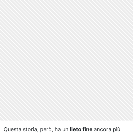
Questa storia, però, ha un
lieto fine
ancora più