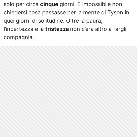
solo per circa
cinque
giorni. È impossibile non
chiedersi cosa passasse per la mente di Tyson in
quei giorni di solitudine. Oltre la paura,
l’incertezza e la
tristezza
non c’era altro a fargli
compagnia.