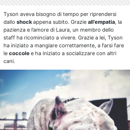
Tyson aveva bisogno di tempo per riprendersi
dallo
shock
appena subito. Grazie
all’empatia
, la
pazienza e l’amore di Laura, un membro dello
staff ha ricominciato a vivere. Grazie a lei, Tyson
ha iniziato a mangiare correttamente, a farsi fare
le
coccole
e ha iniziato a socializzare con altri
cani.