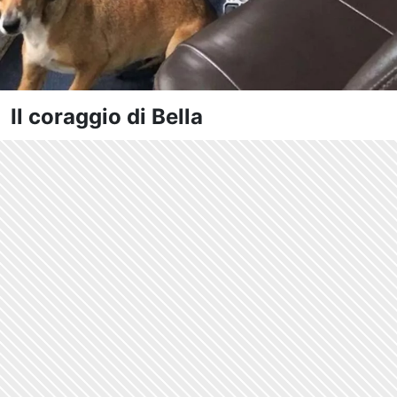
Il coraggio di Bella