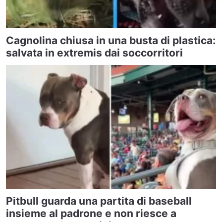
Cagnolina chiusa in una busta di plastica:
salvata in extremis dai soccorritori
Pitbull guarda una partita di baseball
insieme al padrone e non riesce a