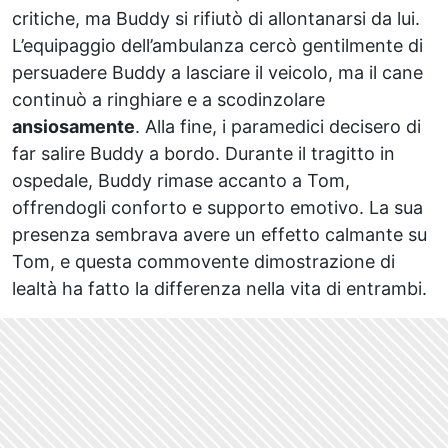
critiche, ma Buddy si rifiutò di allontanarsi da lui.
L’equipaggio dell’ambulanza cercò gentilmente di
persuadere Buddy a lasciare il veicolo, ma il cane
continuò a ringhiare e a scodinzolare
ansiosamente
. Alla fine, i paramedici decisero di
far salire Buddy a bordo. Durante il tragitto in
ospedale, Buddy rimase accanto a Tom,
offrendogli conforto e supporto emotivo. La sua
presenza sembrava avere un effetto calmante su
Tom, e questa commovente dimostrazione di
lealtà ha fatto la differenza nella vita di entrambi.