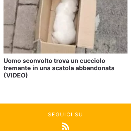
Uomo sconvolto trova un cucciolo
tremante in una scatola abbandonata
(VIDEO)
SEGUICI SU