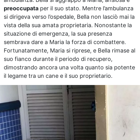
preoccupata
per il suo stato. Mentre l’ambulanza
si dirigeva verso l’ospedale, Bella non lasciò mai la
vista della sua amata proprietaria. Nonostante la
situazione di emergenza, la sua presenza
sembrava dare a Maria la forza di combattere.
Fortunatamente, Maria si riprese, e Bella rimase al
suo fianco durante il periodo di recupero,
dimostrando ancora una volta quanto sia potente
il legame tra un cane e il suo proprietario.