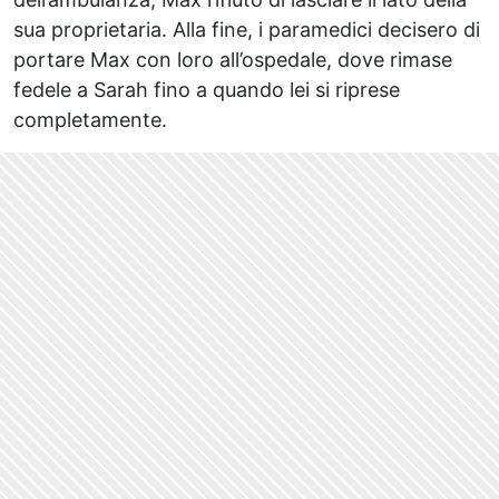
sua proprietaria. Alla fine, i paramedici decisero di
portare Max con loro all’ospedale, dove rimase
fedele a Sarah fino a quando lei si riprese
completamente.