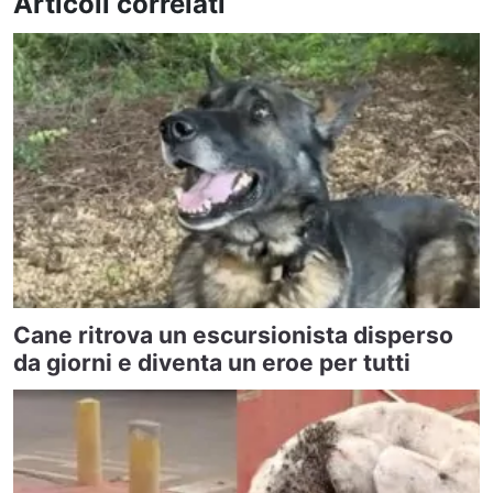
Articoli correlati
Cane ritrova un escursionista disperso
da giorni e diventa un eroe per tutti