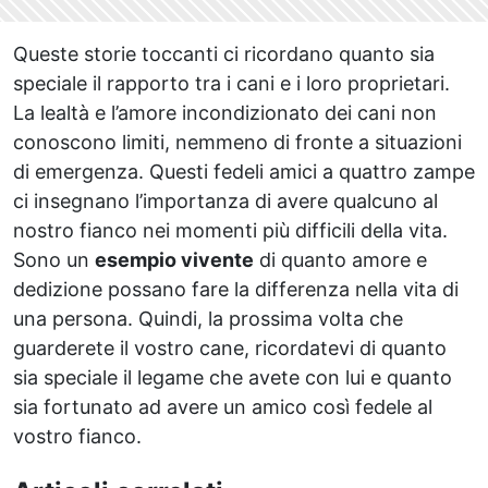
Queste storie toccanti ci ricordano quanto sia
speciale il rapporto tra i cani e i loro proprietari.
La lealtà e l’amore incondizionato dei cani non
conoscono limiti, nemmeno di fronte a situazioni
di emergenza. Questi fedeli amici a quattro zampe
ci insegnano l’importanza di avere qualcuno al
nostro fianco nei momenti più difficili della vita.
Sono un
esempio vivente
di quanto amore e
dedizione possano fare la differenza nella vita di
una persona. Quindi, la prossima volta che
guarderete il vostro cane, ricordatevi di quanto
sia speciale il legame che avete con lui e quanto
sia fortunato ad avere un amico così fedele al
vostro fianco.