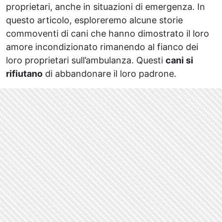
proprietari, anche in situazioni di emergenza. In
questo articolo, esploreremo alcune storie
commoventi di cani che hanno dimostrato il loro
amore incondizionato rimanendo al fianco dei
loro proprietari sull’ambulanza. Questi
cani si
rifiutano
di abbandonare il loro padrone.