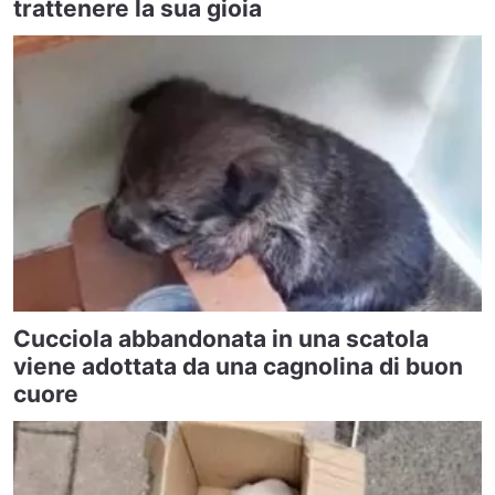
trattenere la sua gioia
Cucciola abbandonata in una scatola
viene adottata da una cagnolina di buon
cuore