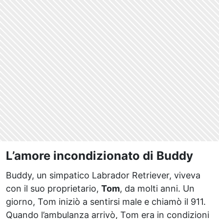
L’amore incondizionato di Buddy
Buddy, un simpatico Labrador Retriever, viveva
con il suo proprietario,
Tom
, da molti anni. Un
giorno, Tom iniziò a sentirsi male e chiamò il 911.
Quando l’ambulanza arrivò, Tom era in condizioni