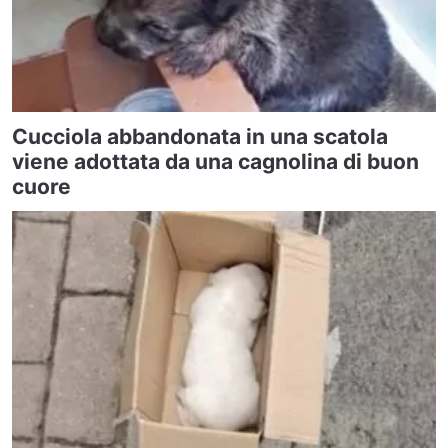
Cucciola abbandonata in una scatola
viene adottata da una cagnolina di buon
cuore