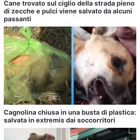
Cane trovato sul ciglio della strada pieno
di zecche e pulci viene salvato da alcuni
passanti
Cagnolina chiusa in una busta di plastica:
salvata in extremis dai soccorritori