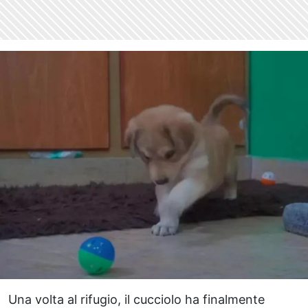
Una volta al rifugio, il cucciolo ha finalmente