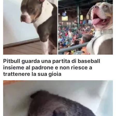
Pitbull guarda una partita di baseball
insieme al padrone e non riesce a
trattenere la sua gioia