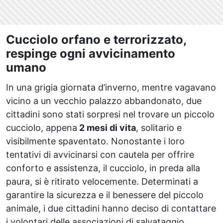
Cucciolo orfano e terrorizzato,
respinge ogni avvicinamento
umano
In una grigia giornata d’inverno, mentre vagavano
vicino a un vecchio palazzo abbandonato, due
cittadini sono stati sorpresi nel trovare un piccolo
cucciolo, appena
2 mesi di vita
, solitario e
visibilmente spaventato. Nonostante i loro
tentativi di avvicinarsi con cautela per offrire
conforto e assistenza, il cucciolo, in preda alla
paura, si è ritirato velocemente. Determinati a
garantire la sicurezza e il benessere del piccolo
animale, i due cittadini hanno deciso di contattare
i volontari delle associazioni di salvataggio