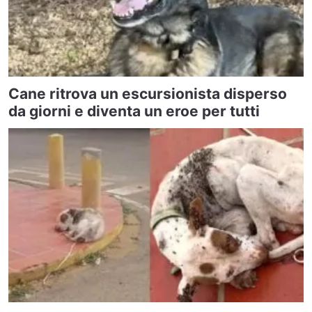
Cane ritrova un escursionista disperso
da giorni e diventa un eroe per tutti