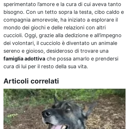
sperimentato l’amore e la cura di cui aveva tanto
bisogno. Con un tetto sopra la testa, cibo caldo e
compagnia amorevole, ha iniziato a esplorare il
mondo dei giochi e delle relazioni con altri
cuccioli. Oggi, grazie alla dedizione e all’impegno
dei volontari, il cucciolo è diventato un animale
sereno e gioioso, desideroso di trovare una
famiglia adottiva
che possa amarlo e prendersi
cura di lui per il resto della sua vita.
Articoli correlati