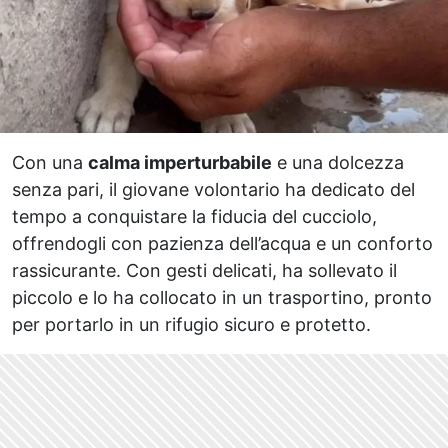
Con una
calma imperturbabile
e una dolcezza
senza pari, il giovane volontario ha dedicato del
tempo a conquistare la fiducia del cucciolo,
offrendogli con pazienza dell’acqua e un conforto
rassicurante. Con gesti delicati, ha sollevato il
piccolo e lo ha collocato in un trasportino, pronto
per portarlo in un rifugio sicuro e protetto.