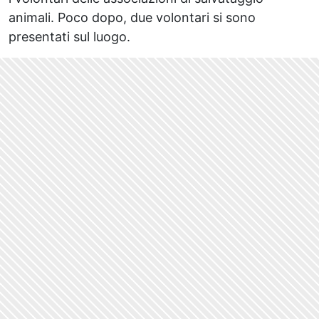
animali. Poco dopo, due volontari si sono
presentati sul luogo.