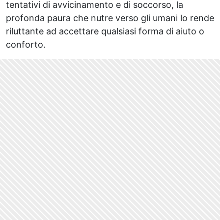
tentativi di avvicinamento e di soccorso, la
profonda paura che nutre verso gli umani lo rende
riluttante ad accettare qualsiasi forma di aiuto o
conforto.