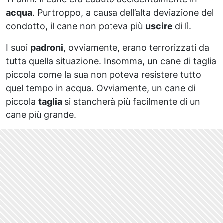
acqua
. Purtroppo, a causa dell’alta deviazione del
condotto, il cane non poteva più
uscire
di lì.
I suoi
padroni
, ovviamente, erano terrorizzati da
tutta quella situazione. Insomma, un cane di taglia
piccola come la sua non poteva resistere tutto
quel tempo in acqua. Ovviamente, un cane di
piccola
taglia
si stancherà più facilmente di un
cane più grande.