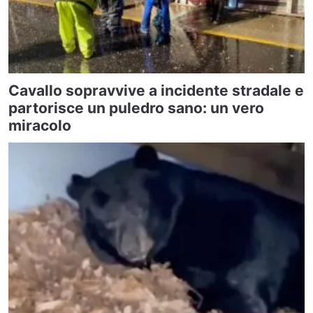
Cavallo sopravvive a incidente stradale e
partorisce un puledro sano: un vero
miracolo