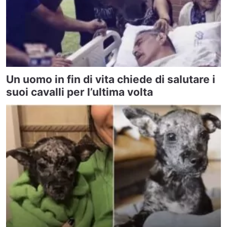
Un uomo in fin di vita chiede di salutare i
suoi cavalli per l’ultima volta