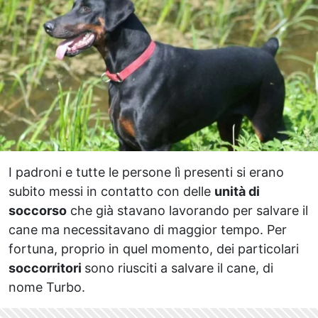
I padroni e tutte le persone lì presenti si erano
subito messi in contatto con delle
unità di
soccorso
che già stavano lavorando per salvare il
cane ma necessitavano di maggior tempo. Per
fortuna, proprio in quel momento, dei particolari
soccorritori
sono riusciti a salvare il cane, di
nome Turbo.