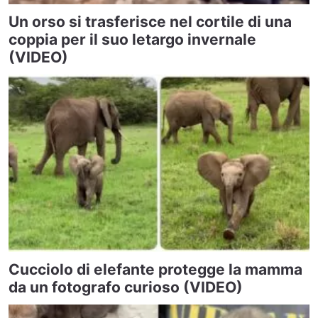
Un orso si trasferisce nel cortile di una
coppia per il suo letargo invernale
(VIDEO)
Cucciolo di elefante protegge la mamma
da un fotografo curioso (VIDEO)