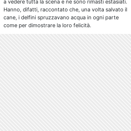
a vedere tutta la scena e ne sono rimasti estasiati.
Hanno, difatti, raccontato che, una volta salvato il
cane, i delfini spruzzavano acqua in ogni parte
come per dimostrare la loro felicità.