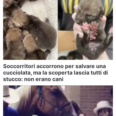
Soccorritori accorrono per salvare una
cucciolata, ma la scoperta lascia tutti di
stucco: non erano cani