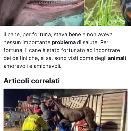
Il cane, per fortuna, stava bene e non aveva
nessun importante
problema
di salute. Per
fortuna, il cane è stato fortunato ad incontrare
dei delfini che, si sa, sono visti come degli
animali
amorevoli e amichevoli.
Articoli correlati