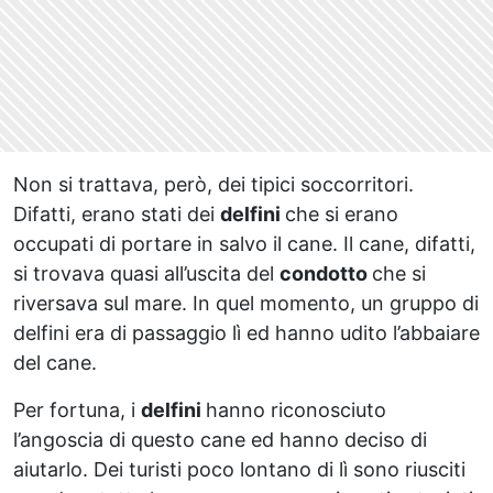
Non si trattava, però, dei tipici soccorritori.
Difatti, erano stati dei
delfini
che si erano
occupati di portare in salvo il cane. Il cane, difatti,
si trovava quasi all’uscita del
condotto
che si
riversava sul mare. In quel momento, un gruppo di
delfini era di passaggio lì ed hanno udito l’abbaiare
del cane.
Per fortuna, i
delfini
hanno riconosciuto
l’angoscia di questo cane ed hanno deciso di
aiutarlo. Dei turisti poco lontano di lì sono riusciti