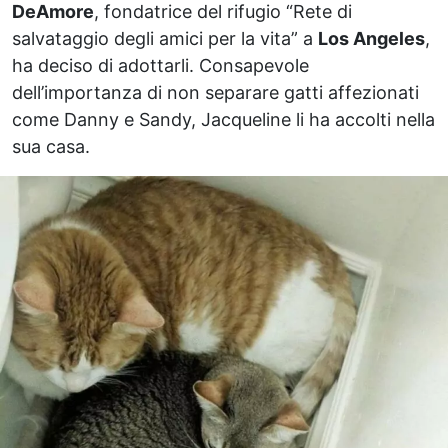
DeAmore
, fondatrice del rifugio “Rete di
salvataggio degli amici per la vita” a
Los Angeles
,
ha deciso di adottarli. Consapevole
dell’importanza di non separare gatti affezionati
come Danny e Sandy, Jacqueline li ha accolti nella
sua casa.