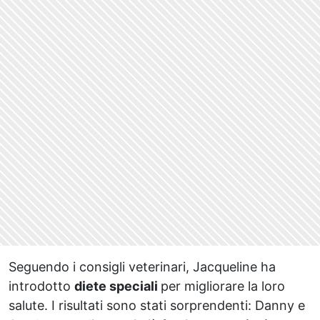
Seguendo i consigli veterinari, Jacqueline ha
introdotto
diete speciali
per migliorare la loro
salute. I risultati sono stati sorprendenti: Danny e