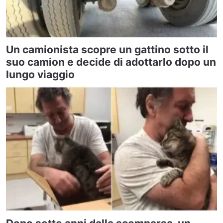
Un camionista scopre un gattino sotto il
suo camion e decide di adottarlo dopo un
lungo viaggio