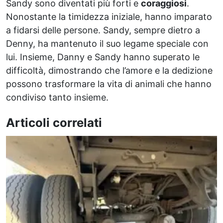
Sandy sono diventati più forti e
coraggiosi
.
Nonostante la timidezza iniziale, hanno imparato
a fidarsi delle persone. Sandy, sempre dietro a
Denny, ha mantenuto il suo legame speciale con
lui. Insieme, Danny e Sandy hanno superato le
difficoltà, dimostrando che l’amore e la dedizione
possono trasformare la vita di animali che hanno
condiviso tanto insieme.
Articoli correlati