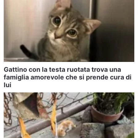
Gattino con la testa ruotata trova una
famiglia amorevole che si prende cura di
lui