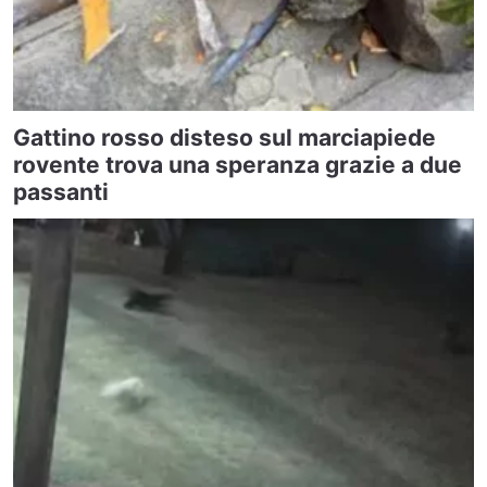
Gattino rosso disteso sul marciapiede
rovente trova una speranza grazie a due
passanti