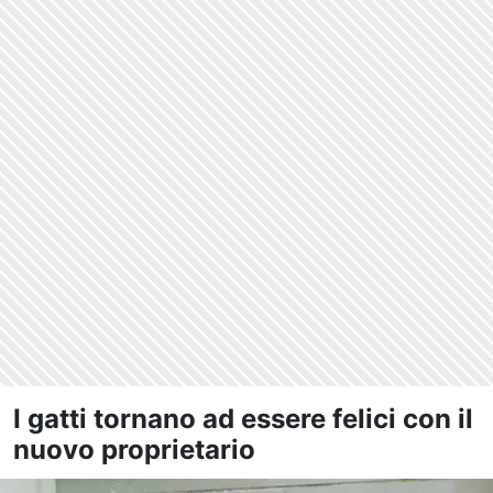
I gatti tornano ad essere felici con il
nuovo proprietario