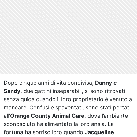
Dopo cinque anni di vita condivisa,
Danny e
Sandy
, due gattini inseparabili, si sono ritrovati
senza guida quando il loro proprietario è venuto a
mancare. Confusi e spaventati, sono stati portati
all’
Orange County Animal Care
, dove l’ambiente
sconosciuto ha alimentato la loro ansia. La
fortuna ha sorriso loro quando
Jacqueline