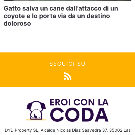
Gatto salva un cane dall’attacco di un
coyote e lo porta via da un destino
doloroso
SEGUICI SU
DYD Property SL, Alcalde Nicolas Diaz Saavedra 37, 35002 Las