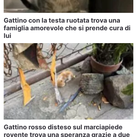
Gattino con la testa ruotata trova una
famiglia amorevole che si prende cura di
lui
Gattino rosso disteso sul marciapiede
rovente trova una speranza grazie a due