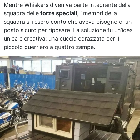
Mentre Whiskers diveniva parte integrante della
squadra delle
forze speciali
, i membri della
squadra si resero conto che aveva bisogno di un
posto sicuro per riposare. La soluzione fu un’idea
unica e creativa: una cuccia corazzata per il
piccolo guerriero a quattro zampe.