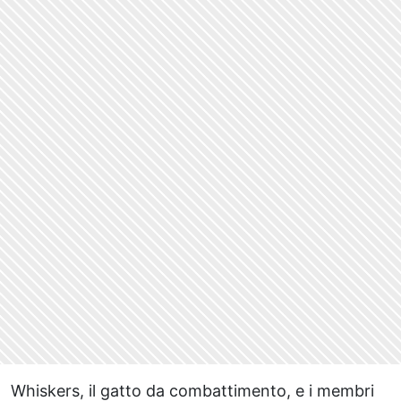
Whiskers, il gatto da combattimento, e i membri