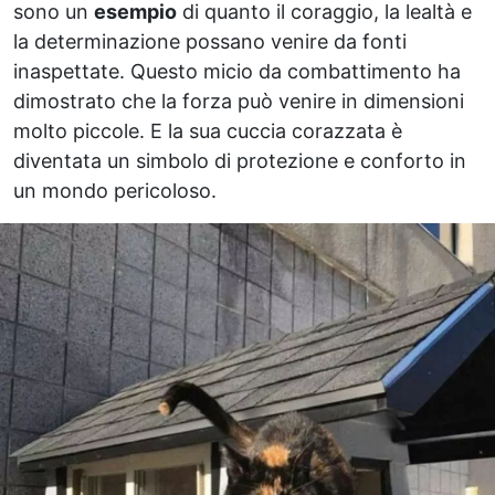
sono un
esempio
di quanto il coraggio, la lealtà e
la determinazione possano venire da fonti
inaspettate. Questo micio da combattimento ha
dimostrato che la forza può venire in dimensioni
molto piccole. E la sua cuccia corazzata è
diventata un simbolo di protezione e conforto in
un mondo pericoloso.