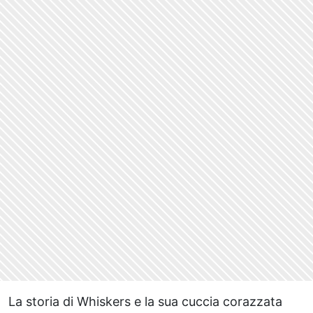
La storia di Whiskers e la sua cuccia corazzata