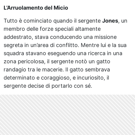
L’Arruolamento del Micio
Tutto è cominciato quando il sergente
Jones
, un
membro delle forze speciali altamente
addestrato, stava conducendo una missione
segreta in un’area di conflitto. Mentre lui e la sua
squadra stavano eseguendo una ricerca in una
zona pericolosa, il sergente notò un gatto
randagio tra le macerie. Il gatto sembrava
determinato e coraggioso, e incuriosito, il
sergente decise di portarlo con sé.