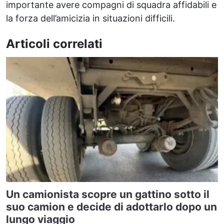
importante avere compagni di squadra affidabili e
la forza dell’amicizia in situazioni difficili.
Articoli correlati
Un camionista scopre un gattino sotto il
suo camion e decide di adottarlo dopo un
lungo viaggio