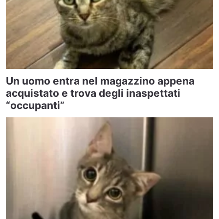
Un uomo entra nel magazzino appena
acquistato e trova degli inaspettati
“occupanti”