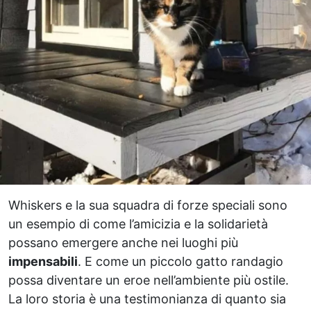
Whiskers e la sua squadra di forze speciali sono
un esempio di come l’amicizia e la solidarietà
possano emergere anche nei luoghi più
impensabili
. E come un piccolo gatto randagio
possa diventare un eroe nell’ambiente più ostile.
La loro storia è una testimonianza di quanto sia