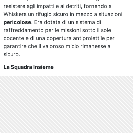
resistere agli impatti e ai detriti, fornendo a
Whiskers un rifugio sicuro in mezzo a situazioni
pericolose
. Era dotata di un sistema di
raffreddamento per le missioni sotto il sole
cocente e di una copertura antiproiettile per
garantire che il valoroso micio rimanesse al
sicuro.
La Squadra Insieme