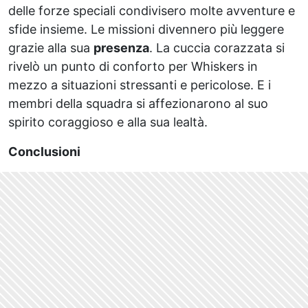
delle forze speciali condivisero molte avventure e
sfide insieme. Le missioni divennero più leggere
grazie alla sua
presenza
. La cuccia corazzata si
rivelò un punto di conforto per Whiskers in
mezzo a situazioni stressanti e pericolose. E i
membri della squadra si affezionarono al suo
spirito coraggioso e alla sua lealtà.
Conclusioni