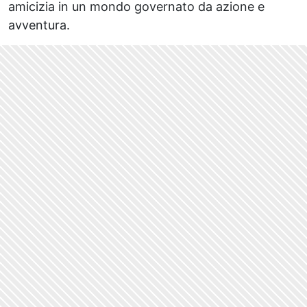
amicizia in un mondo governato da azione e
avventura.