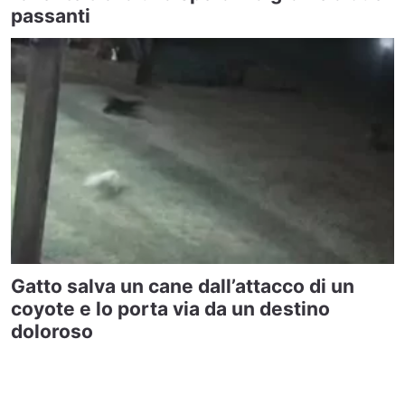
passanti
Gatto salva un cane dall’attacco di un
coyote e lo porta via da un destino
doloroso