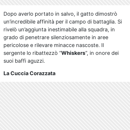
Dopo averlo portato in salvo, il gatto dimostrò
un’incredibile affinità per il campo di battaglia. Si
rivelò un’aggiunta inestimabile alla squadra, in
grado di penetrare silenziosamente in aree
pericolose e rilevare minacce nascoste. Il
sergente lo ribattezzò “
Whiskers
“, in onore dei
suoi baffi aguzzi.
La Cuccia Corazzata