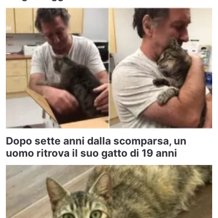
Dopo sette anni dalla scomparsa, un
uomo ritrova il suo gatto di 19 anni