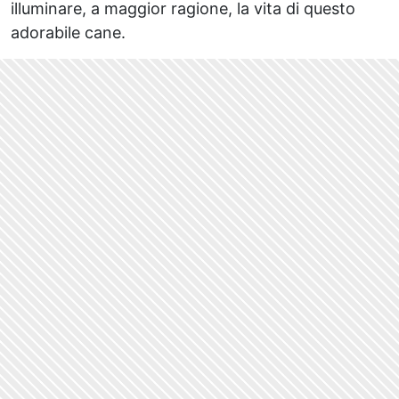
illuminare, a maggior ragione, la vita di questo
adorabile cane.