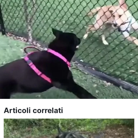
Articoli correlati