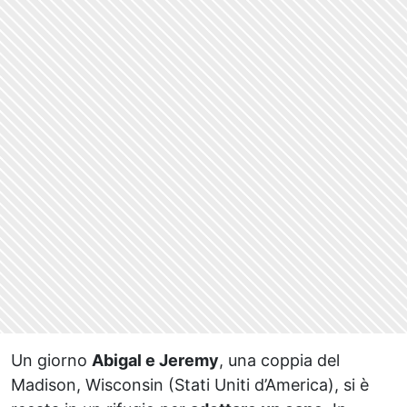
Un giorno
Abigal e Jeremy
, una coppia del
Madison, Wisconsin (Stati Uniti d’America), si è