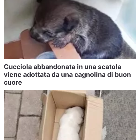
Cucciola abbandonata in una scatola
viene adottata da una cagnolina di buon
cuore