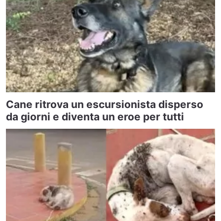
Cane ritrova un escursionista disperso
da giorni e diventa un eroe per tutti