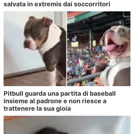
salvata in extremis dai soccorritori
Pitbull guarda una partita di baseball
insieme al padrone e non riesce a
trattenere la sua gioia