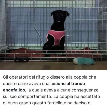
Gli operatori del rifugio dissero alla coppia che
questo cane aveva una
lesione al tronco
encefalico
, la quale aveva alcune conseguenze
sul suo comportamento. La coppia ha accettato
di buon grado questo fardello e ha deciso di