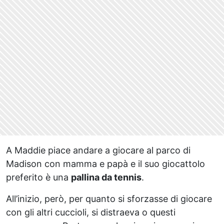
A Maddie piace andare a giocare al parco di
Madison con mamma e papà e il suo giocattolo
preferito è una
pallina da tennis
.
All’inizio, però, per quanto si sforzasse di giocare
con gli altri cuccioli, si distraeva o questi