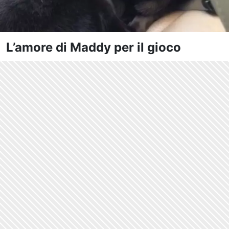
L’amore di Maddy per il gioco