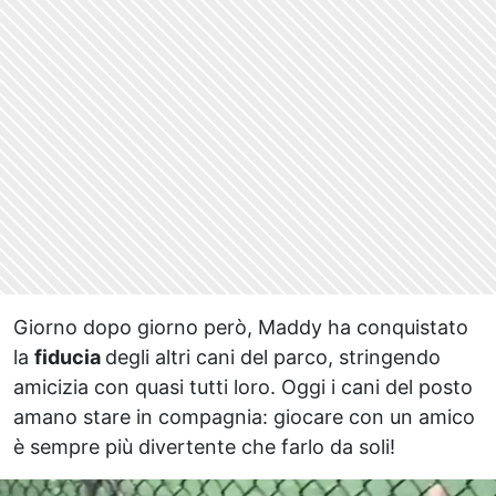
Giorno dopo giorno però, Maddy ha conquistato
la
fiducia
degli altri cani del parco, stringendo
amicizia con quasi tutti loro. Oggi i cani del posto
amano stare in compagnia: giocare con un amico
è sempre più divertente che farlo da soli!