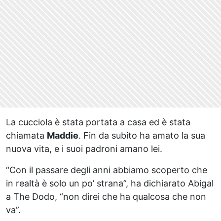
La cucciola è stata portata a casa ed è stata
chiamata
Maddie
. Fin da subito ha amato la sua
nuova vita, e i suoi padroni amano lei.
“Con il passare degli anni abbiamo scoperto che
in realtà è solo un po’ strana”, ha dichiarato Abigal
a The Dodo, “non direi che ha qualcosa che non
va”.