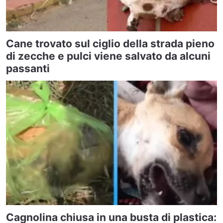
Cane trovato sul ciglio della strada pieno
di zecche e pulci viene salvato da alcuni
passanti
Cagnolina chiusa in una busta di plastica: