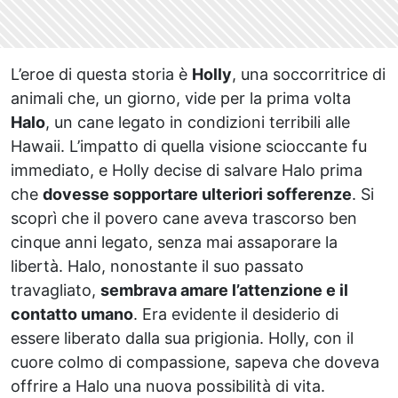
L’eroe di questa storia è
Holly
, una soccorritrice di
animali che, un giorno, vide per la prima volta
Halo
, un cane legato in condizioni terribili alle
Hawaii. L’impatto di quella visione scioccante fu
immediato, e Holly decise di salvare Halo prima
che
dovesse sopportare ulteriori sofferenze
. Si
scoprì che il povero cane aveva trascorso ben
cinque anni legato, senza mai assaporare la
libertà. Halo, nonostante il suo passato
travagliato,
sembrava amare l’attenzione e il
contatto umano
. Era evidente il desiderio di
essere liberato dalla sua prigionia. Holly, con il
cuore colmo di compassione, sapeva che doveva
offrire a Halo una nuova possibilità di vita.