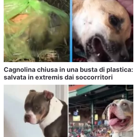
Cagnolina chiusa in una busta di plastica:
salvata in extremis dai soccorritori