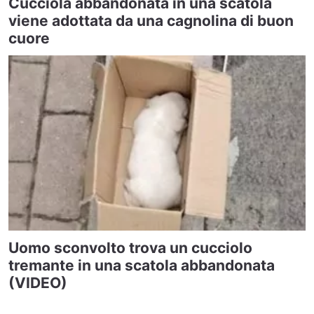
Cucciola abbandonata in una scatola
viene adottata da una cagnolina di buon
cuore
Uomo sconvolto trova un cucciolo
tremante in una scatola abbandonata
(VIDEO)