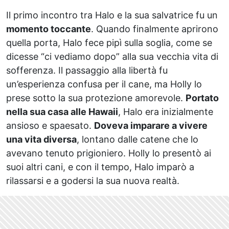
Il primo incontro tra Halo e la sua salvatrice fu un
momento toccante
. Quando finalmente aprirono
quella porta, Halo fece pipì sulla soglia, come se
dicesse “ci vediamo dopo” alla sua vecchia vita di
sofferenza. Il passaggio alla libertà fu
un’esperienza confusa per il cane, ma Holly lo
prese sotto la sua protezione amorevole.
Portato
nella sua casa alle Hawaii
, Halo era inizialmente
ansioso e spaesato.
Doveva imparare a vivere
una vita diversa
, lontano dalle catene che lo
avevano tenuto prigioniero. Holly lo presentò ai
suoi altri cani, e con il tempo, Halo imparò a
rilassarsi e a godersi la sua nuova realtà.