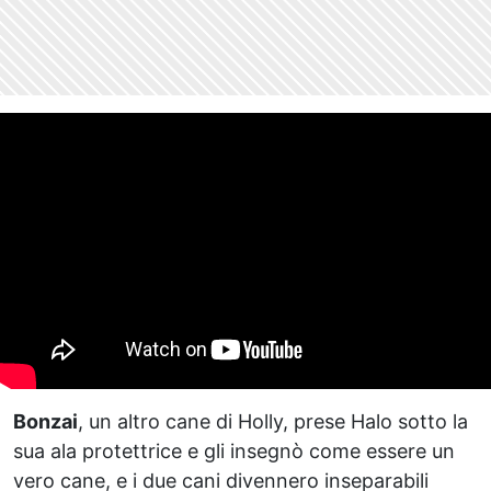
Bonzai
, un altro cane di Holly, prese Halo sotto la
sua ala protettrice e gli insegnò come essere un
vero cane, e i due cani divennero inseparabili