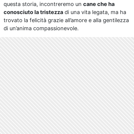
questa storia, incontreremo un
cane che ha
conosciuto la tristezza
di una vita legata, ma ha
trovato la felicità grazie all’amore e alla gentilezza
di un’anima compassionevole.