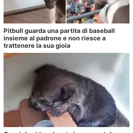
Pitbull guarda una partita di baseball
insieme al padrone e non riesce a
trattenere la sua gioia