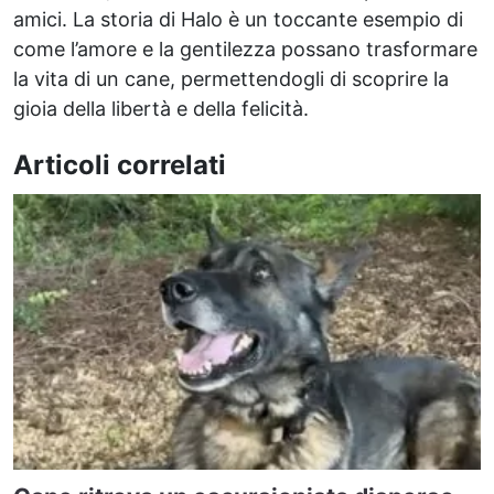
amici. La storia di Halo è un toccante esempio di
come l’amore e la gentilezza possano trasformare
la vita di un cane, permettendogli di scoprire la
gioia della libertà e della felicità.
Articoli correlati