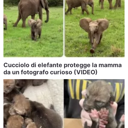
Cucciolo di elefante protegge la mamma
da un fotografo curioso (VIDEO)