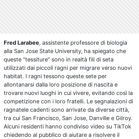
Fred Larabee
, assistente professore di biologia
alla San Jose State University, ha spiegato che
queste “tessiture” sono in realtà fili di seta
utilizzati dai piccoli ragni per migrare verso nuovi
habitat. I ragni tessono queste sete per
allontanarsi dalla loro posizione di nascita e
trovare nuovi luoghi in cui vivere, evitando così la
competizione con i loro fratelli. Le segnalazioni di
ragnatele cadenti sono arrivate da diverse città,
tra cui San Francisco, San Jose, Danville e Gilroy.
Alcuni residenti hanno condiviso video su TikTok
chiedendo al pubblico di aiutare a risolvere il