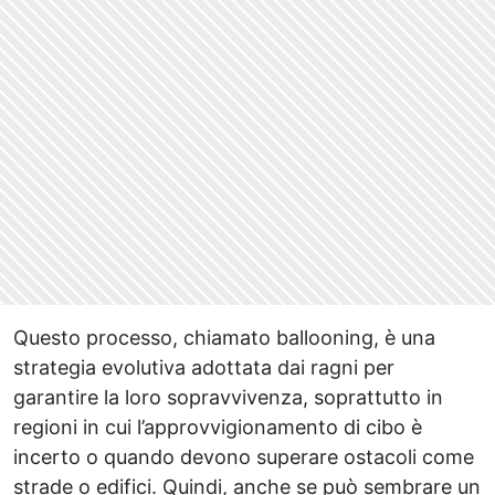
Questo processo, chiamato ballooning, è una
strategia evolutiva adottata dai ragni per
garantire la loro sopravvivenza, soprattutto in
regioni in cui l’approvvigionamento di cibo è
incerto o quando devono superare ostacoli come
strade o edifici. Quindi, anche se può sembrare un