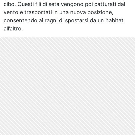
cibo. Questi fili di seta vengono poi catturati dal
vento e trasportati in una nuova posizione,
consentendo ai ragni di spostarsi da un habitat
all’altro.