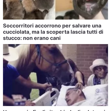
Soccorritori accorrono per salvare una
cucciolata, ma la scoperta lascia tutti di
stucco: non erano cani