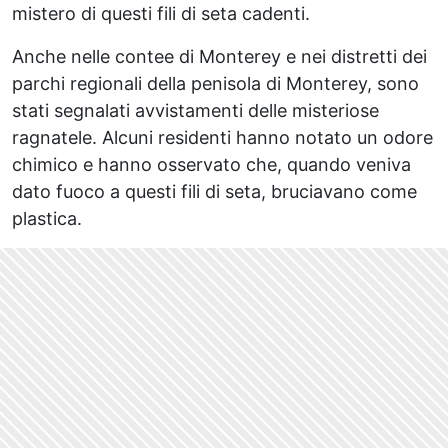
mistero di questi fili di seta cadenti.
Anche nelle contee di Monterey e nei distretti dei
parchi regionali della penisola di Monterey, sono
stati segnalati avvistamenti delle misteriose
ragnatele. Alcuni residenti hanno notato un odore
chimico e hanno osservato che, quando veniva
dato fuoco a questi fili di seta, bruciavano come
plastica.