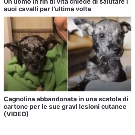
Un uomo in fin di vita chiede di salutare i
suoi cavalli per l’ultima volta
Cagnolina abbandonata in una scatola di
cartone per le sue gravi lesioni cutanee
(VIDEO)