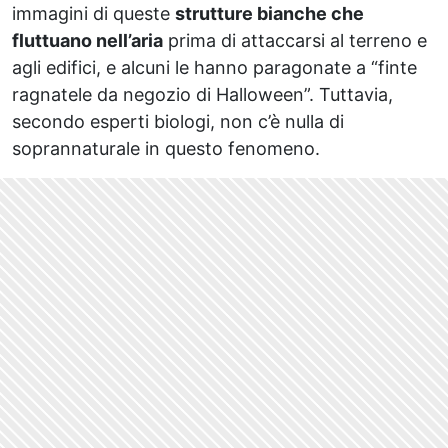
immagini di queste
strutture bianche che
fluttuano nell’aria
prima di attaccarsi al terreno e
agli edifici, e alcuni le hanno paragonate a “finte
ragnatele da negozio di Halloween”. Tuttavia,
secondo esperti biologi, non c’è nulla di
soprannaturale in questo fenomeno.