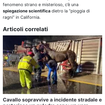
fenomeno strano e misterioso, c’è una
spiegazione scientifica
dietro la “pioggia di
ragni” in California.
Articoli correlati
Cavallo sopravvive a incidente stradale e