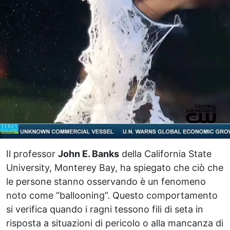
Il professor
John E. Banks
della California State
University, Monterey Bay, ha spiegato che ciò che
le persone stanno osservando è un fenomeno
noto come “ballooning”. Questo comportamento
si verifica quando i ragni tessono fili di seta in
risposta a situazioni di pericolo o alla mancanza di