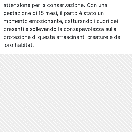
attenzione per la conservazione. Con una
gestazione di 15 mesi, il parto è stato un
momento emozionante, catturando i cuori dei
presenti e sollevando la consapevolezza sulla
protezione di queste affascinanti creature e del
loro habitat.