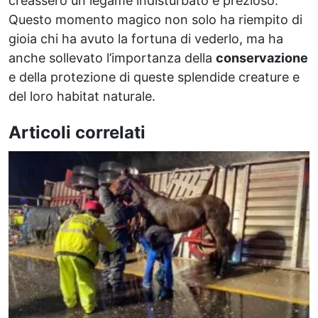
creassero un legame indisturbato e prezioso.
Questo momento magico non solo ha riempito di
gioia chi ha avuto la fortuna di vederlo, ma ha
anche sollevato l’importanza della
conservazione
e della protezione di queste splendide creature e
del loro habitat naturale.
Articoli correlati