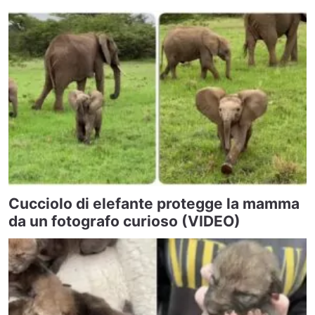
Cucciolo di elefante protegge la mamma
da un fotografo curioso (VIDEO)