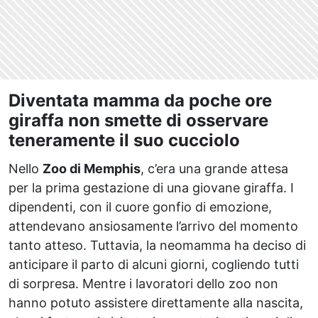
Diventata mamma da poche ore
giraffa non smette di osservare
teneramente il suo cucciolo
Nello
Zoo di Memphis
, c’era una grande attesa
per la prima gestazione di una giovane giraffa. I
dipendenti, con il cuore gonfio di emozione,
attendevano ansiosamente l’arrivo del momento
tanto atteso. Tuttavia, la neomamma ha deciso di
anticipare il parto di alcuni giorni, cogliendo tutti
di sorpresa. Mentre i lavoratori dello zoo non
hanno potuto assistere direttamente alla nascita,