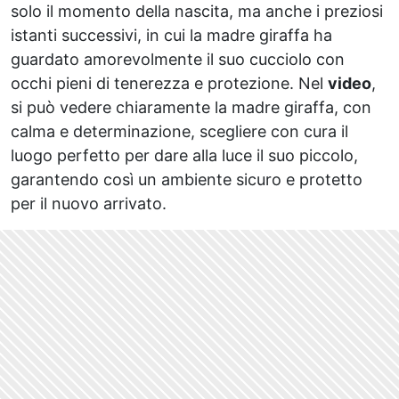
solo il momento della nascita, ma anche i preziosi
istanti successivi, in cui la madre giraffa ha
guardato amorevolmente il suo cucciolo con
occhi pieni di tenerezza e protezione. Nel
video
,
si può vedere chiaramente la madre giraffa, con
calma e determinazione, scegliere con cura il
luogo perfetto per dare alla luce il suo piccolo,
garantendo così un ambiente sicuro e protetto
per il nuovo arrivato.