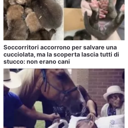
Soccorritori accorrono per salvare una
cucciolata, ma la scoperta lascia tutti di
stucco: non erano cani