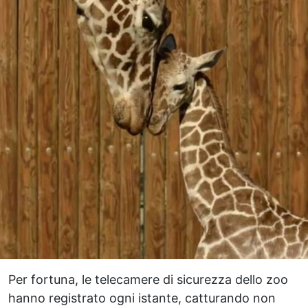
Per fortuna, le telecamere di sicurezza dello zoo
hanno registrato ogni istante, catturando non