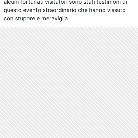
alcuni fortunati visitatori sono stati testimoni di
questo evento straordinario che hanno vissuto
con stupore e meraviglia.