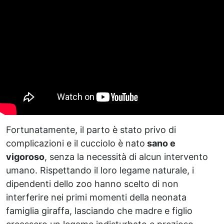
Fortunatamente, il parto è stato privo di
complicazioni e il cucciolo è nato
sano e
vigoroso
, senza la necessità di alcun intervento
umano. Rispettando il loro legame naturale, i
dipendenti dello zoo hanno scelto di non
interferire nei primi momenti della neonata
famiglia giraffa, lasciando che madre e figlio