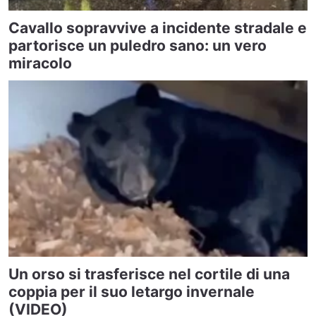
Cavallo sopravvive a incidente stradale e
partorisce un puledro sano: un vero
miracolo
Un orso si trasferisce nel cortile di una
coppia per il suo letargo invernale
(VIDEO)