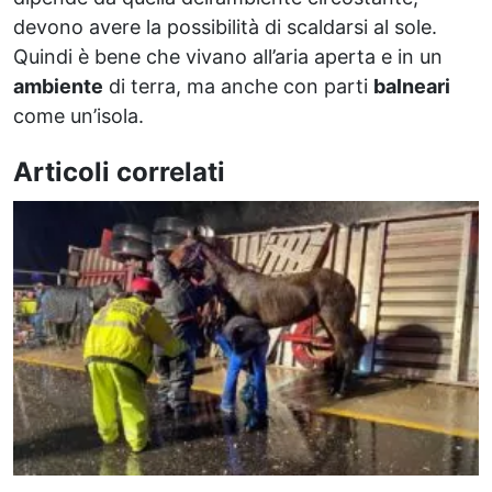
devono avere la possibilità di scaldarsi al sole.
Quindi è bene che vivano all’aria aperta e in un
ambiente
di terra, ma anche con parti
balneari
come un’isola.
Articoli correlati