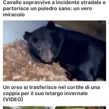
Cavallo sopravvive a incidente stradale e
partorisce un puledro sano: un vero
miracolo
Un orso si trasferisce nel cortile di una
coppia per il suo letargo invernale
(VIDEO)