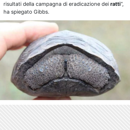
risultati della campagna di eradicazione dei
ratti
“,
ha spiegato Gibbs.