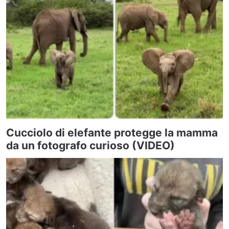
Cucciolo di elefante protegge la mamma
da un fotografo curioso (VIDEO)