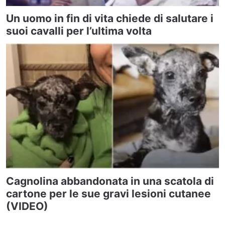
Un uomo in fin di vita chiede di salutare i
suoi cavalli per l’ultima volta
Cagnolina abbandonata in una scatola di
cartone per le sue gravi lesioni cutanee
(VIDEO)