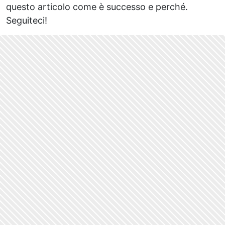
questo articolo come è successo e perché.
Seguiteci!