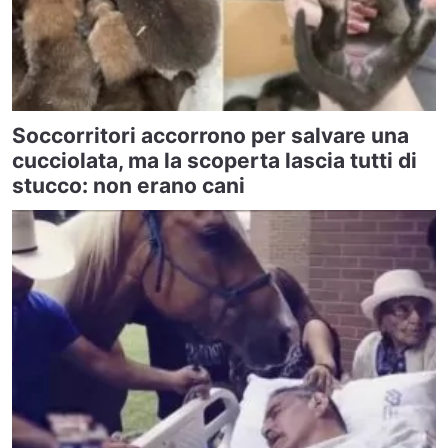
Soccorritori accorrono per salvare una
cucciolata, ma la scoperta lascia tutti di
stucco: non erano cani