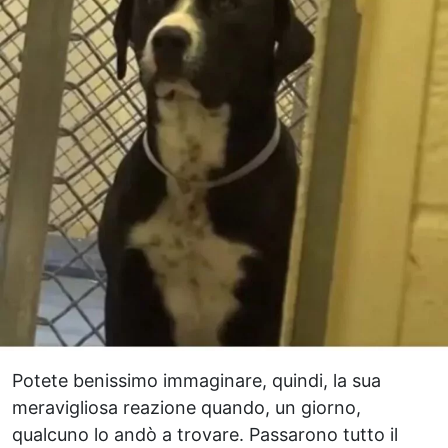
Potete benissimo immaginare, quindi, la sua
meravigliosa reazione quando, un giorno,
qualcuno lo andò a trovare. Passarono tutto il