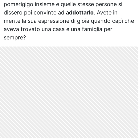
pomerigigo insieme e quelle stesse persone si
dissero poi convinte ad
addottarlo
. Avete in
mente la sua espressione di gioia quando capì che
aveva trovato una casa e una famiglia per
sempre?