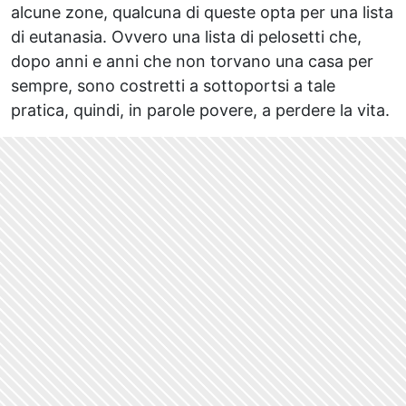
alcune zone, qualcuna di queste opta per una lista
di eutanasia. Ovvero una lista di pelosetti che,
dopo anni e anni che non torvano una casa per
sempre, sono costretti a sottoportsi a tale
pratica, quindi, in parole povere, a perdere la vita.