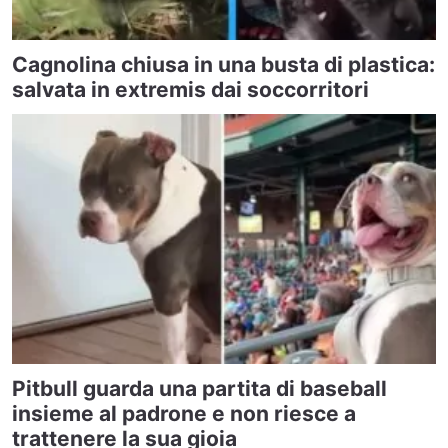
Cagnolina chiusa in una busta di plastica:
salvata in extremis dai soccorritori
Pitbull guarda una partita di baseball
insieme al padrone e non riesce a
trattenere la sua gioia