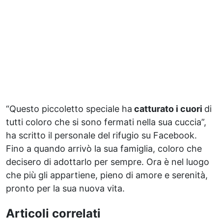
“Questo piccoletto speciale ha
catturato i cuori
di
tutti coloro che si sono fermati nella sua cuccia”,
ha scritto il personale del rifugio su Facebook.
Fino a quando arrivò la sua famiglia, coloro che
decisero di adottarlo per sempre. Ora è nel luogo
che più gli appartiene, pieno di amore e serenità,
pronto per la sua nuova vita.
Articoli correlati