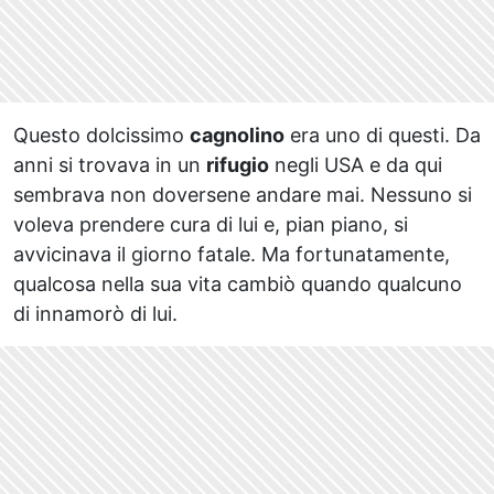
Questo dolcissimo
cagnolino
era uno di questi. Da
anni si trovava in un
rifugio
negli USA e da qui
sembrava non doversene andare mai. Nessuno si
voleva prendere cura di lui e, pian piano, si
avvicinava il giorno fatale. Ma fortunatamente,
qualcosa nella sua vita cambiò quando qualcuno
di innamorò di lui.