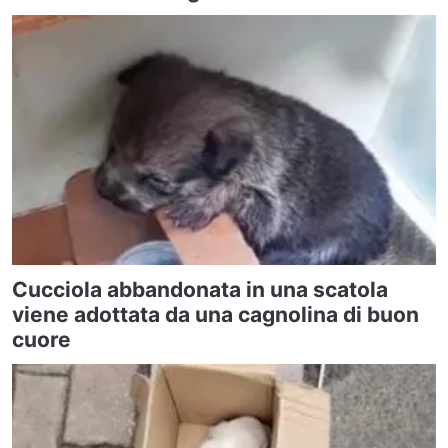
Cucciola abbandonata in una scatola
viene adottata da una cagnolina di buon
cuore