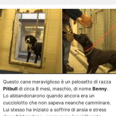
Questo cane meraviglioso è un pelosetto di razza
Pitbull
di circa 8 mesi, maschio, di nome
Benny
.
Lo abbandonarono quando ancora era un
cucciolotto che non sapeva neanche camminare.
Lui stesso ha iniziato a soffrire di ansia e stress