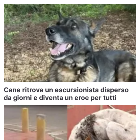
Cane ritrova un escursionista disperso
da giorni e diventa un eroe per tutti