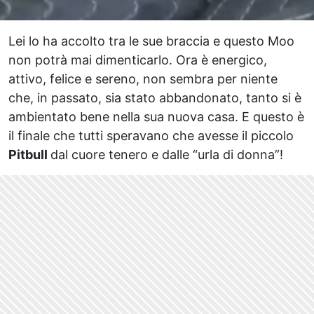
Lei lo ha accolto tra le sue braccia e questo Moo
non potrà mai dimenticarlo. Ora è energico,
attivo, felice e sereno, non sembra per niente
che, in passato, sia stato abbandonato, tanto si è
ambientato bene nella sua nuova casa. E questo è
il finale che tutti speravano che avesse il piccolo
Pitbull
dal cuore tenero e dalle “urla di donna”!