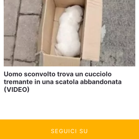
Uomo sconvolto trova un cucciolo
tremante in una scatola abbandonata
(VIDEO)
SEGUICI SU