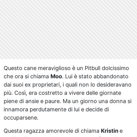
Questo cane meraviglioso è un Pitbull dolcissimo
che ora si chiama
Moo
. Lui è stato abbandonato
dai suoi ex proprietari, i quali non lo desideravano
più. Così, era costretto a vivere delle giornate
piene di ansie e paure. Ma un giorno una donna si
innamora perdutamente di lui e decide di
occuparsene.
Questa ragazza amorevole di chiama
Kristin
e