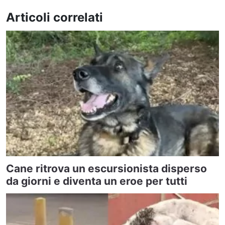
Articoli correlati
Cane ritrova un escursionista disperso
da giorni e diventa un eroe per tutti