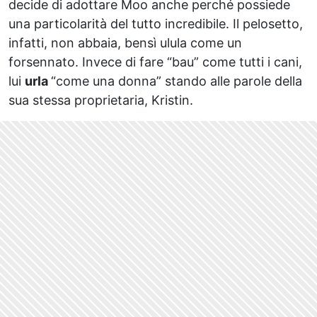
decide di adottare Moo anche perché possiede
una particolarità del tutto incredibile. Il pelosetto,
infatti, non abbaia, bensì ulula come un
forsennato. Invece di fare “bau” come tutti i cani,
lui
urla
“come una donna” stando alle parole della
sua stessa proprietaria, Kristin.