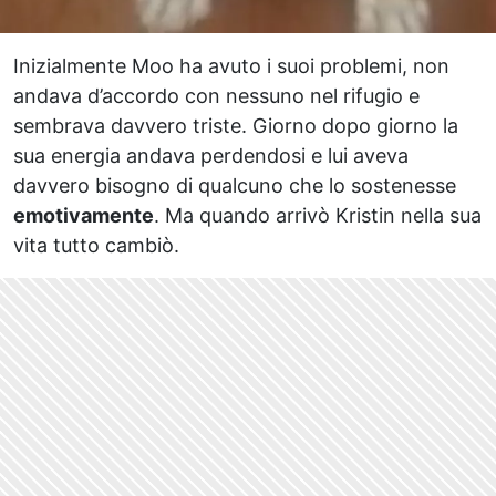
Inizialmente Moo ha avuto i suoi problemi, non
andava d’accordo con nessuno nel rifugio e
sembrava davvero triste. Giorno dopo giorno la
sua energia andava perdendosi e lui aveva
davvero bisogno di qualcuno che lo sostenesse
emotivamente
. Ma quando arrivò Kristin nella sua
vita tutto cambiò.