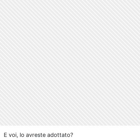
E voi, lo avreste adottato?