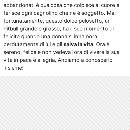
abbandonati è qualcosa che colpisce al cuore e
ferisce ogni cagnolino che ne è soggetto. Ma,
fortunatamente, questo dolce pelosetto, un
Pitbull grande e grosso, ha il suo momento di
felicità quando una donna si innamora
perdutamente di lui e gli
salva la vita
. Ora è
sereno, felice e non vedeva l’ora di vivere la sua
vita in pace e allegria. Andiamo a conoscerlo
insieme!