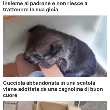
insieme al padrone e non riesce a
trattenere la sua gioia
Cucciola abbandonata in una scatola
viene adottata da una cagnolina di buon
cuore