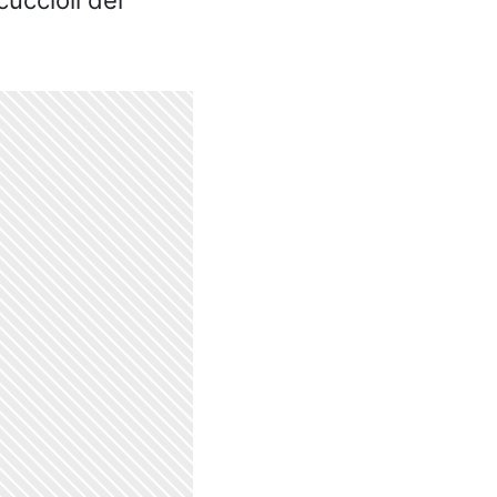
cuccioli del