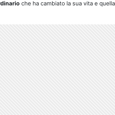
rdinario
che ha cambiato la sua vita e quella