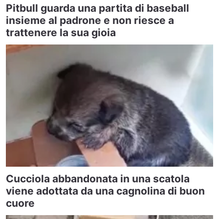
Pitbull guarda una partita di baseball
insieme al padrone e non riesce a
trattenere la sua gioia
Cucciola abbandonata in una scatola
viene adottata da una cagnolina di buon
cuore