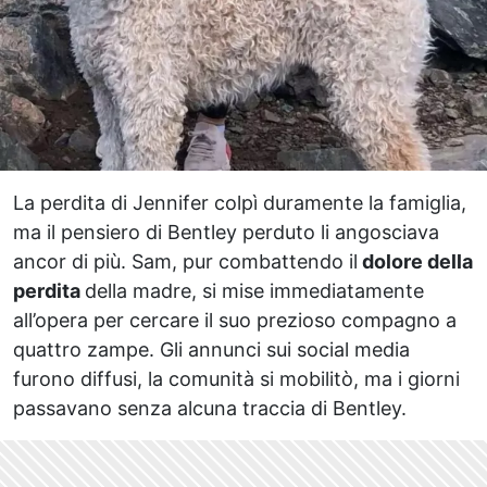
La perdita di Jennifer colpì duramente la famiglia,
ma il pensiero di Bentley perduto li angosciava
ancor di più. Sam, pur combattendo il
dolore della
perdita
della madre, si mise immediatamente
all’opera per cercare il suo prezioso compagno a
quattro zampe. Gli annunci sui social media
furono diffusi, la comunità si mobilitò, ma i giorni
passavano senza alcuna traccia di Bentley.