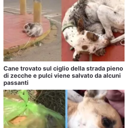
Cane trovato sul ciglio della strada pieno
di zecche e pulci viene salvato da alcuni
passanti