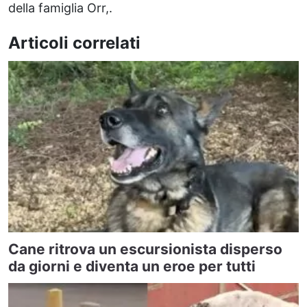
della famiglia Orr,.
Articoli correlati
Cane ritrova un escursionista disperso
da giorni e diventa un eroe per tutti