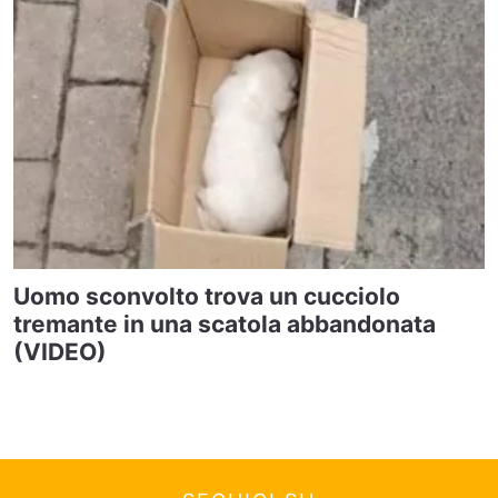
Uomo sconvolto trova un cucciolo
tremante in una scatola abbandonata
(VIDEO)