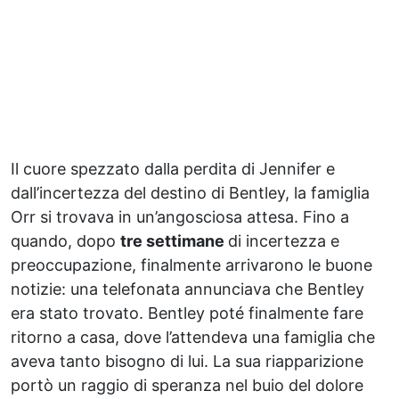
Il cuore spezzato dalla perdita di Jennifer e
dall’incertezza del destino di Bentley, la famiglia
Orr si trovava in un’angosciosa attesa. Fino a
quando, dopo
tre settimane
di incertezza e
preoccupazione, finalmente arrivarono le buone
notizie: una telefonata annunciava che Bentley
era stato trovato. Bentley poté finalmente fare
ritorno a casa, dove l’attendeva una famiglia che
aveva tanto bisogno di lui. La sua riapparizione
portò un raggio di speranza nel buio del dolore