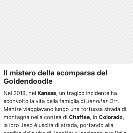
ll mistero della scomparsa del
Goldendoodle
Nel 2018, nel
Kansas
, un tragico incidente ha
sconvolto la vita della famiglia di
Jennifer Orr
.
Mentre viaggiavano lungo una tortuosa strada di
montagna nella contea di
Chaffee
, in
Colorado
,
la loro Jeep è uscita di strada, portando alla