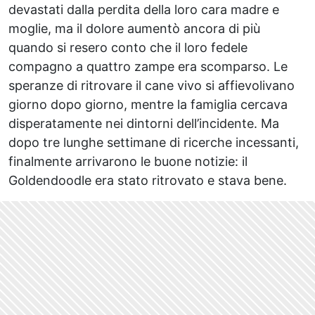
devastati dalla perdita della loro cara madre e
moglie, ma il dolore aumentò ancora di più
quando si resero conto che il loro fedele
compagno a quattro zampe era scomparso. Le
speranze di ritrovare il cane vivo si affievolivano
giorno dopo giorno, mentre la famiglia cercava
disperatamente nei dintorni dell’incidente. Ma
dopo tre lunghe settimane di ricerche incessanti,
finalmente arrivarono le buone notizie: il
Goldendoodle era stato ritrovato e stava bene.