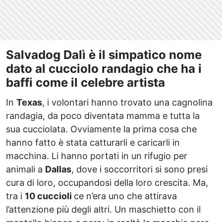
Salvadog Dalì è il simpatico nome
dato al cucciolo randagio che ha i
baffi come il celebre artista
In
Texas
, i volontari hanno trovato una cagnolina
randagia, da poco diventata mamma e tutta la
sua cucciolata. Ovviamente la prima cosa che
hanno fatto è stata catturarli e caricarli in
macchina. Li hanno portati in un rifugio per
animali a
Dallas
, dove i soccorritori si sono presi
cura di loro, occupandosi della loro crescita. Ma,
tra i
10 cuccioli
ce n’era uno che attirava
l’attenzione più degli altri. Un maschietto con il