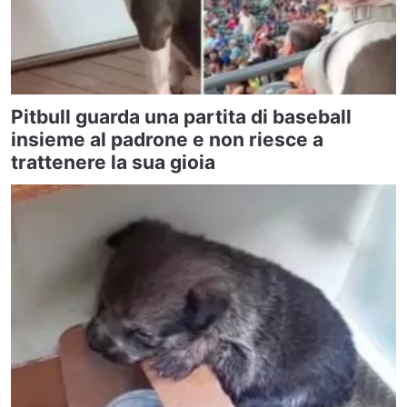
Pitbull guarda una partita di baseball
insieme al padrone e non riesce a
trattenere la sua gioia