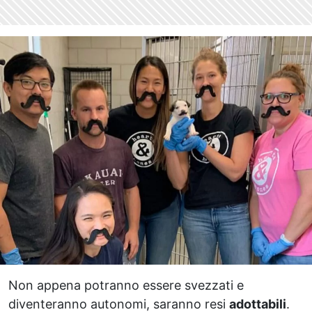
Non appena potranno essere svezzati e
diventeranno autonomi, saranno resi
adottabili
.