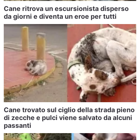
Cane ritrova un escursionista disperso
da giorni e diventa un eroe per tutti
Cane trovato sul ciglio della strada pieno
di zecche e pulci viene salvato da alcuni
passanti