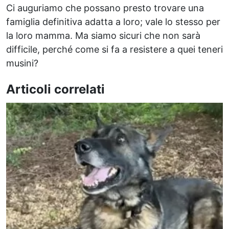
Ci auguriamo che possano presto trovare una
famiglia definitiva adatta a loro; vale lo stesso per
la loro mamma. Ma siamo sicuri che non sarà
difficile, perché come si fa a resistere a quei teneri
musini?
Articoli correlati