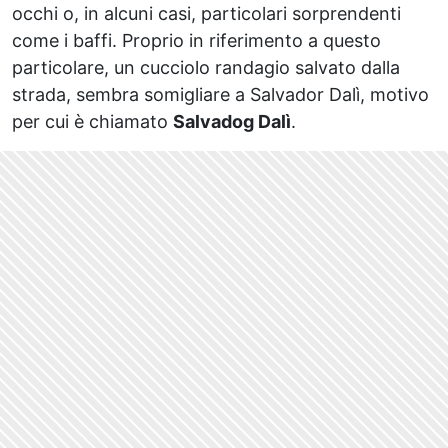
occhi o, in alcuni casi, particolari sorprendenti
come i baffi. Proprio in riferimento a questo
particolare, un cucciolo randagio salvato dalla
strada, sembra somigliare a Salvador Dalì, motivo
per cui è chiamato
Salvadog Dalì
.