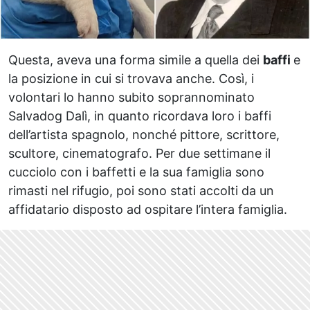
Questa, aveva una forma simile a quella dei
baffi
e
la posizione in cui si trovava anche. Così, i
volontari lo hanno subito soprannominato
Salvadog Dalì, in quanto ricordava loro i baffi
dell’artista spagnolo, nonché pittore, scrittore,
scultore, cinematografo. Per due settimane il
cucciolo con i baffetti e la sua famiglia sono
rimasti nel rifugio, poi sono stati accolti da un
affidatario disposto ad ospitare l’intera famiglia.