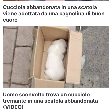
Cucciola abbandonata in una scatola
viene adottata da una cagnolina di buon
cuore
Uomo sconvolto trova un cucciolo
tremante in una scatola abbandonata
(VIDEO)