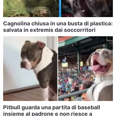
Cagnolina chiusa in una busta di plastica:
salvata in extremis dai soccorritori
Pitbull guarda una partita di baseball
insieme al padrone e non riesce a