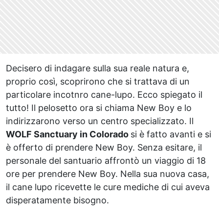
Decisero di indagare sulla sua reale natura e,
proprio così, scoprirono che si trattava di un
particolare incotnro cane-lupo. Ecco spiegato il
tutto! Il pelosetto ora si chiama New Boy e lo
indirizzarono verso un centro specializzato. Il
WOLF Sanctuary in Colorado
si è fatto avanti e si
è offerto di prendere New Boy. Senza esitare, il
personale del santuario affrontò un viaggio di 18
ore per prendere New Boy. Nella sua nuova casa,
il cane lupo ricevette le cure mediche di cui aveva
disperatamente bisogno.