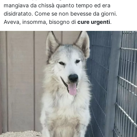
mangiava da chissà quanto tempo ed era
disidratato. Come se non bevesse da giorni.
Aveva, insomma, bisogno di
cure urgenti
.