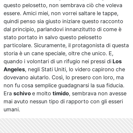
questo pelosetto, non sembrava ciò che voleva
essere. Amici miei, non vorrei saltare le tappe,
quindi penso sia giusto iniziare questo racconto
dal principio, parlandovi innanzitutto di come è
stato portato in salvo questo pelosetto
particolare. Sicuramente, il protagonista di questa
storia è un cane speciale, oltre che unico. E,
quando i volontari di un rifugio nei pressi di
Los
Angeles
, negli Stati Uniti, lo videro capirono che
dovevano aiutarlo. Così, lo presero con loro, ma
non fu cosa semplice guadagnarsi la sua fiducia.
Era
schivo
e molto
timido
, sembrava non avesse
mai avuto nessun tipo di rapporto con gli esseri
umani.