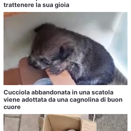
trattenere la sua gioia
Cucciola abbandonata in una scatola
viene adottata da una cagnolina di buon
cuore