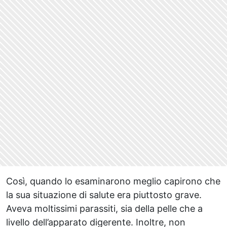
Così, quando lo esaminarono meglio capirono che
la sua situazione di salute era piuttosto grave.
Aveva moltissimi parassiti, sia della pelle che a
livello dell’apparato digerente. Inoltre, non