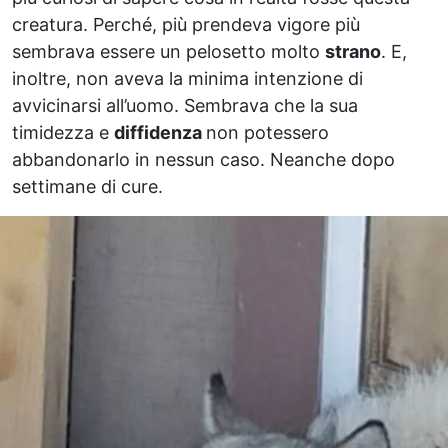
creatura. Perché, più prendeva vigore più
sembrava essere un pelosetto molto
strano
. E,
inoltre, non aveva la minima intenzione di
avvicinarsi all’uomo. Sembrava che la sua
timidezza e
diffidenza
non potessero
abbandonarlo in nessun caso. Neanche dopo
settimane di cure.