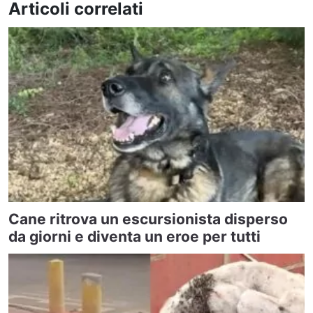
Articoli correlati
Cane ritrova un escursionista disperso
da giorni e diventa un eroe per tutti