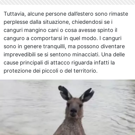
Tuttavia, alcune persone dall’estero sono rimaste
perplesse dalla situazione, chiedendosi se i
canguri mangino cani o cosa avesse spinto il
canguro a comportarsi in quel modo. I canguri
sono in genere tranquilli, ma possono diventare
imprevedibili se si sentono minacciati. Una delle
cause principali di attacco riguarda infatti la
protezione dei piccoli o del territorio.