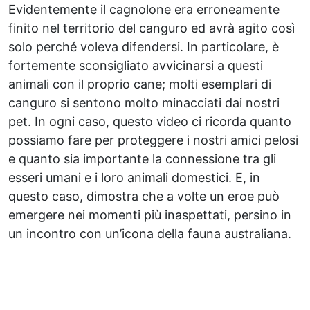
Evidentemente il cagnolone era erroneamente
finito nel territorio del canguro ed avrà agito così
solo perché voleva difendersi. In particolare, è
fortemente sconsigliato avvicinarsi a questi
animali con il proprio cane; molti esemplari di
canguro si sentono molto minacciati dai nostri
pet. In ogni caso, questo video ci ricorda quanto
possiamo fare per proteggere i nostri amici pelosi
e quanto sia importante la connessione tra gli
esseri umani e i loro animali domestici. E, in
questo caso, dimostra che a volte un eroe può
emergere nei momenti più inaspettati, persino in
un incontro con un’icona della fauna australiana.