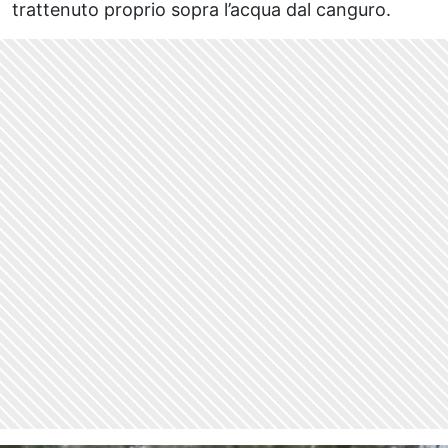
trattenuto proprio sopra l’acqua dal canguro.