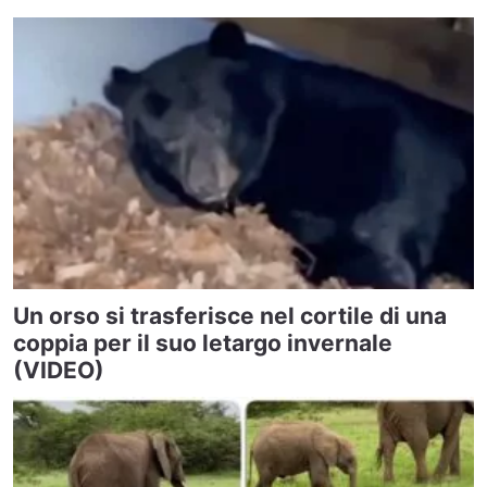
Un orso si trasferisce nel cortile di una
coppia per il suo letargo invernale
(VIDEO)