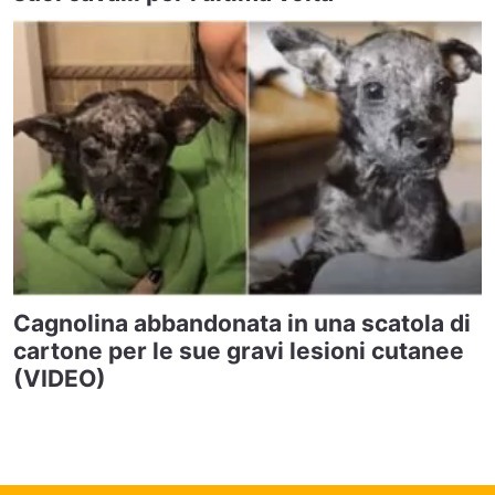
Cagnolina abbandonata in una scatola di
cartone per le sue gravi lesioni cutanee
(VIDEO)