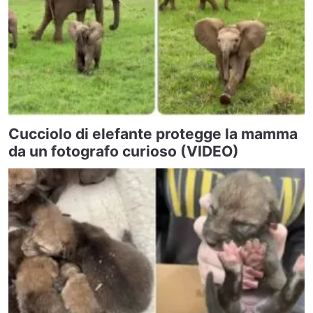
Cucciolo di elefante protegge la mamma
da un fotografo curioso (VIDEO)