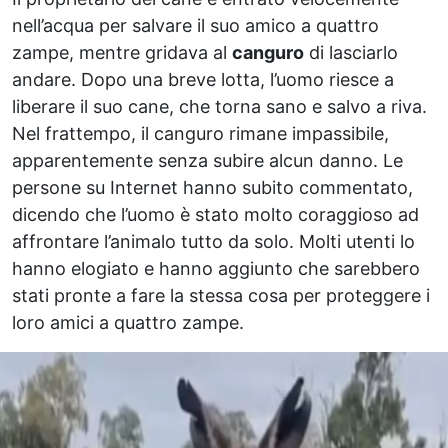
nell’acqua per salvare il suo amico a quattro
zampe, mentre gridava al
canguro
di lasciarlo
andare. Dopo una breve lotta, l’uomo riesce a
liberare il suo cane, che torna sano e salvo a riva.
Nel frattempo, il canguro rimane impassibile,
apparentemente senza subire alcun danno. Le
persone su Internet hanno subito commentato,
dicendo che l’uomo è stato molto coraggioso ad
affrontare l’animalo tutto da solo. Molti utenti lo
hanno elogiato e hanno aggiunto che sarebbero
stati pronte a fare la stessa cosa per proteggere i
loro amici a quattro zampe.