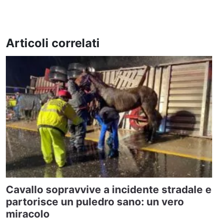
Articoli correlati
Cavallo sopravvive a incidente stradale e
partorisce un puledro sano: un vero
miracolo