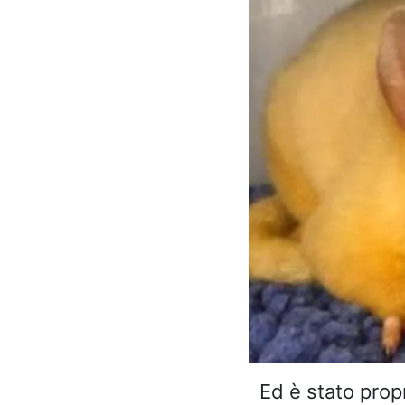
Ed è stato propr