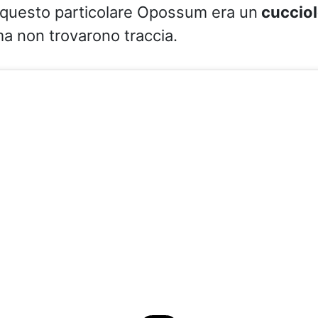
 questo particolare Opossum era un
cucciol
a non trovarono traccia.