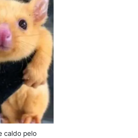
 e caldo pelo