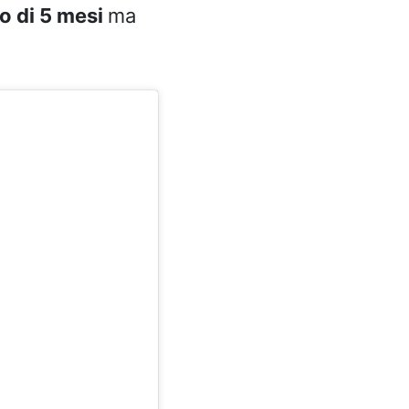
o di 5 mesi
ma