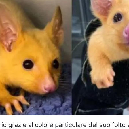
io grazie al colore particolare del suo folto