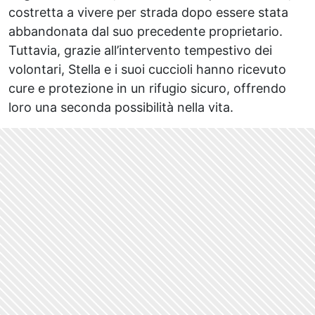
costretta a vivere per strada dopo essere stata
abbandonata dal suo precedente proprietario.
Tuttavia, grazie all’intervento tempestivo dei
volontari, Stella e i suoi cuccioli hanno ricevuto
cure e protezione in un rifugio sicuro, offrendo
loro una seconda possibilità nella vita.