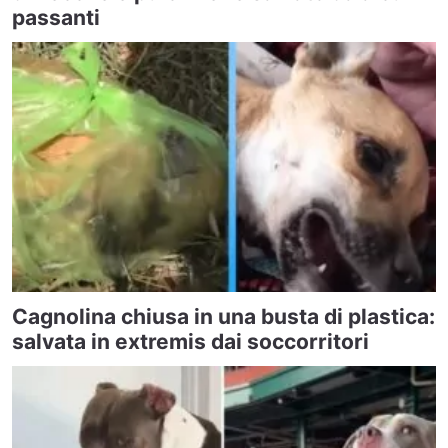
passanti
Cagnolina chiusa in una busta di plastica:
salvata in extremis dai soccorritori