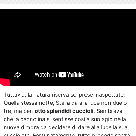
Tuttavia, la natura riserva sorprese inaspettate.
Quella stessa notte, Stella dà alla luce non due o
tre, ma ben
otto splendidi cuccioli
. Sembrava
che la cagnolina si sentisse così a suo agio nella
nuova dimora da decidere di dare alla luce la sua
cucciolata. Fortunatamente, tutto procede senza