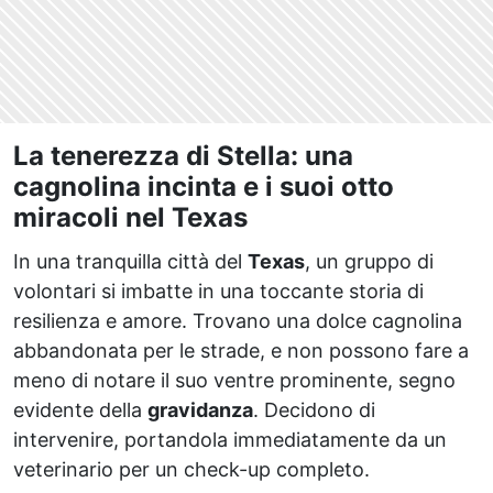
La tenerezza di Stella: una
cagnolina incinta e i suoi otto
miracoli nel Texas
In una tranquilla città del
Texas
, un gruppo di
volontari si imbatte in una toccante storia di
resilienza e amore. Trovano una dolce cagnolina
abbandonata per le strade, e non possono fare a
meno di notare il suo ventre prominente, segno
evidente della
gravidanza
. Decidono di
intervenire, portandola immediatamente da un
veterinario per un check-up completo.