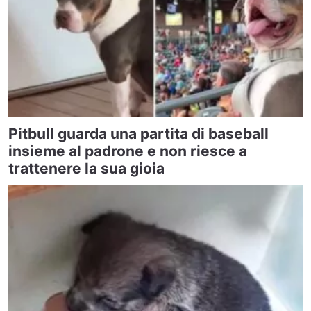
Pitbull guarda una partita di baseball
insieme al padrone e non riesce a
trattenere la sua gioia