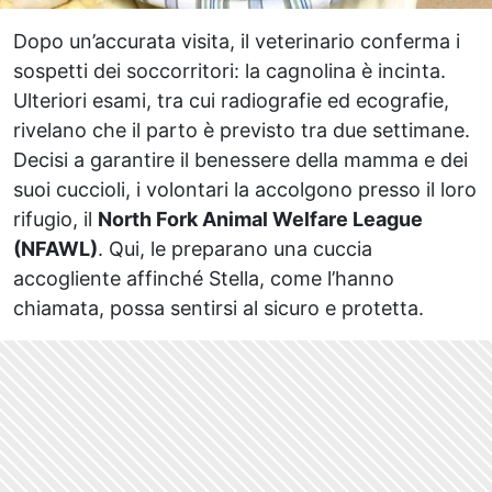
Dopo un’accurata visita, il veterinario conferma i
sospetti dei soccorritori: la cagnolina è incinta.
Ulteriori esami, tra cui radiografie ed ecografie,
rivelano che il parto è previsto tra due settimane.
Decisi a garantire il benessere della mamma e dei
suoi cuccioli, i volontari la accolgono presso il loro
rifugio, il
North Fork Animal Welfare League
(NFAWL)
. Qui, le preparano una cuccia
accogliente affinché Stella, come l’hanno
chiamata, possa sentirsi al sicuro e protetta.