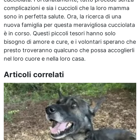
complicazioni e sia i cuccioli che la loro mamma
sono in perfetta salute. Ora, la ricerca di una
nuova famiglia per questa meravigliosa cucciolata
è in corso. Questi piccoli tesori hanno solo
bisogno di amore e cure, e i volontari sperano che
presto troveranno qualcuno che possa accoglierli
nel loro cuore e nella loro casa.
Articoli correlati