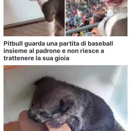
Pitbull guarda una partita di baseball
insieme al padrone e non riesce a
trattenere la sua gioia