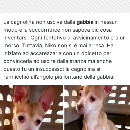
La cagnolina non usciva dalla
gabbia
in nessun
modo e la soccorritrice non sapeva più cosa
inventarsi. Ogni tentativo di avvicinamento era un
morso. Tuttavia, Niko non si è mai arresa. Ha
iniziato ad accarezzarla con un dolcetto per
convincerla ad uscire dalla stanza ma anche
questo fu un insuccesso: la cagnolina si
rannicchiò all’angolo più lontano della gabbia.