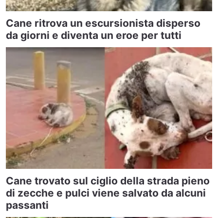
Cane ritrova un escursionista disperso
da giorni e diventa un eroe per tutti
Cane trovato sul ciglio della strada pieno
di zecche e pulci viene salvato da alcuni
passanti