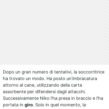
Dopo un gran numero di tentativi, la soccorritrice
ha trovato un modo. Ha posto un’imbracatura
attorno al cane, utilizzando della carta
assorbente per difendersi dagli attacchi.
Successivamente Niko l’ha presa in braccio e l’ha
portata in
giro
. Solo in quel momento, la