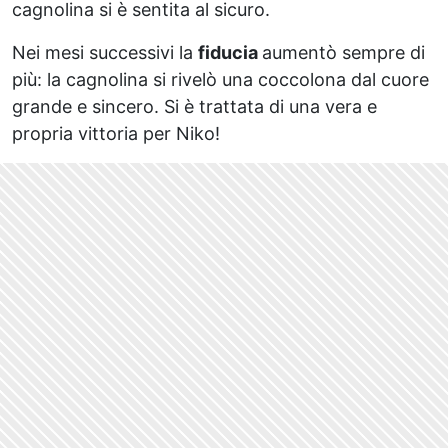
cagnolina si è sentita al sicuro.
Nei mesi successivi la
fiducia
aumentò sempre di
più: la cagnolina si rivelò una coccolona dal cuore
grande e sincero. Si è trattata di una vera e
propria vittoria per Niko!