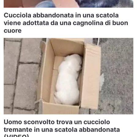
Cucciola abbandonata in una scatola
viene adottata da una cagnolina di buon
cuore
Uomo sconvolto trova un cucciolo
tremante in una scatola abbandonata