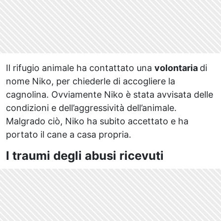
Il rifugio animale ha contattato una
volontaria
di
nome Niko, per chiederle di accogliere la
cagnolina. Ovviamente Niko è stata avvisata delle
condizioni e dell’aggressività dell’animale.
Malgrado ciò, Niko ha subito accettato e ha
portato il cane a casa propria.
I traumi degli abusi ricevuti