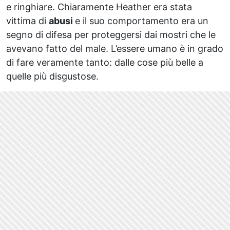
e ringhiare. Chiaramente Heather era stata
vittima di
abusi
e il suo comportamento era un
segno di difesa per proteggersi dai mostri che le
avevano fatto del male. L’essere umano è in grado
di fare veramente tanto: dalle cose più belle a
quelle più disgustose.