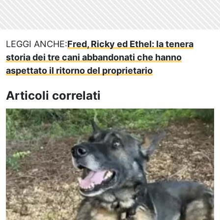
LEGGI ANCHE:
Fred, Ricky ed Ethel: la tenera
storia dei tre cani abbandonati che hanno
aspettato il ritorno del proprietario
Articoli correlati