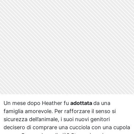
Un mese dopo Heather fu
adottata
da una
famiglia amorevole. Per rafforzare il senso si
sicurezza dell’animale, i suoi nuovi genitori
decisero di comprare una cucciola con una cupola