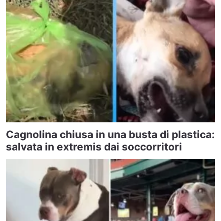
Cagnolina chiusa in una busta di plastica:
salvata in extremis dai soccorritori