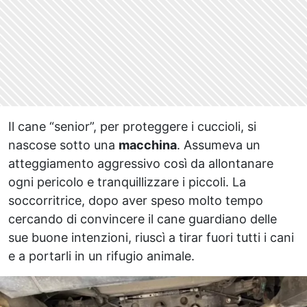
Il cane “senior”, per proteggere i cuccioli, si
nascose sotto una
macchina
. Assumeva un
atteggiamento aggressivo così da allontanare
ogni pericolo e tranquillizzare i piccoli. La
soccorritrice, dopo aver speso molto tempo
cercando di convincere il cane guardiano delle
sue buone intenzioni, riuscì a tirar fuori tutti i cani
e a portarli in un rifugio animale.