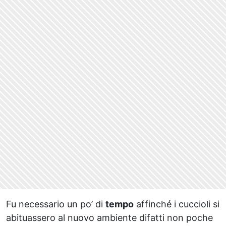
Fu necessario un po’ di
tempo
affinché i cuccioli si
abituassero al nuovo ambiente difatti non poche