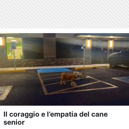
Il coraggio e l’empatia del cane
senior