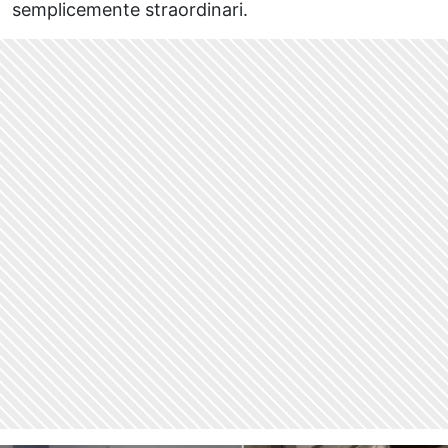
semplicemente straordinari.