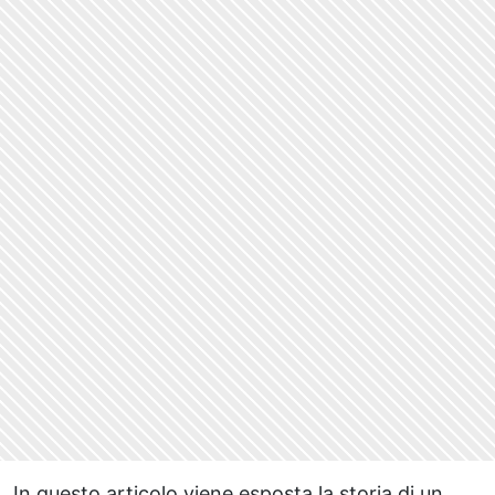
In questo articolo viene esposta la storia di un