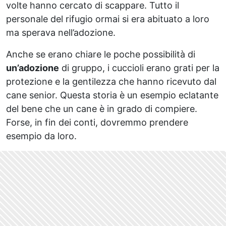
volte hanno cercato di scappare. Tutto il
personale del rifugio ormai si era abituato a loro
ma sperava nell’adozione.
Anche se erano chiare le poche possibilità di
un’adozione
di gruppo, i cuccioli erano grati per la
protezione e la gentilezza che hanno ricevuto dal
cane senior. Questa storia è un esempio eclatante
del bene che un cane è in grado di compiere.
Forse, in fin dei conti, dovremmo prendere
esempio da loro.