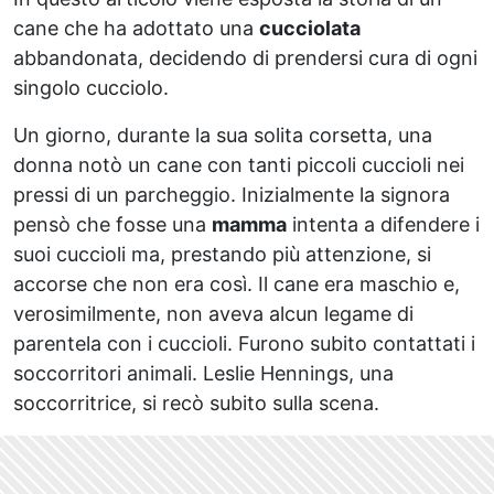
cane che ha adottato una
cucciolata
abbandonata, decidendo di prendersi cura di ogni
singolo cucciolo.
Un giorno, durante la sua solita corsetta, una
donna notò un cane con tanti piccoli cuccioli nei
pressi di un parcheggio. Inizialmente la signora
pensò che fosse una
mamma
intenta a difendere i
suoi cuccioli ma, prestando più attenzione, si
accorse che non era così. Il cane era maschio e,
verosimilmente, non aveva alcun legame di
parentela con i cuccioli. Furono subito contattati i
soccorritori animali. Leslie Hennings, una
soccorritrice, si recò subito sulla scena.