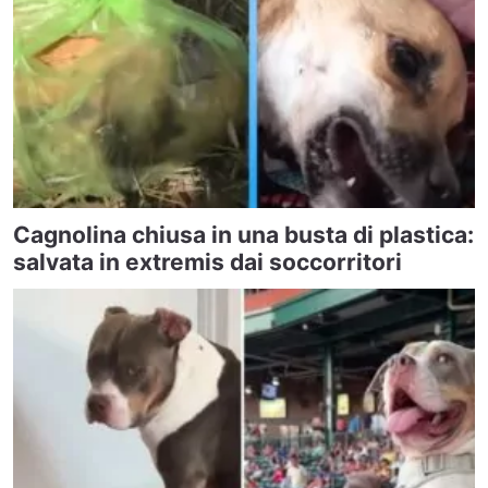
Cagnolina chiusa in una busta di plastica:
salvata in extremis dai soccorritori