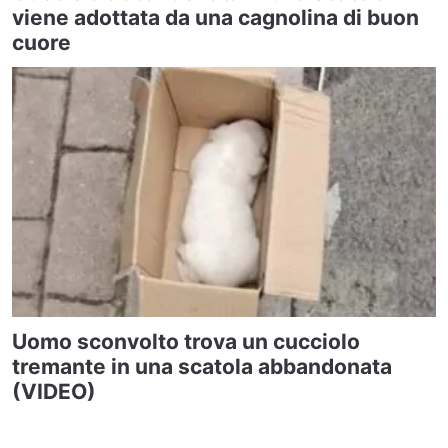
viene adottata da una cagnolina di buon
cuore
Uomo sconvolto trova un cucciolo
tremante in una scatola abbandonata
(VIDEO)