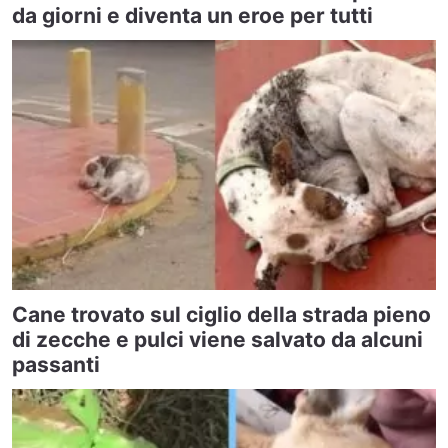
da giorni e diventa un eroe per tutti
Cane trovato sul ciglio della strada pieno
di zecche e pulci viene salvato da alcuni
passanti